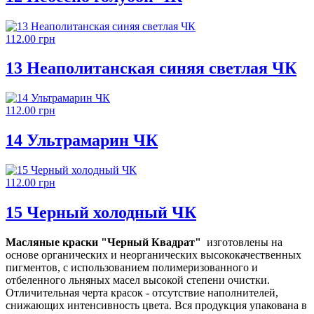
112.00 грн
13 Неаполитанская синяя светлая ЧК
112.00 грн
14 Ультрамарин ЧК
112.00 грн
15 Черный холодный ЧК
Масляные краски "Черный Квадрат"
изготовлены на
основе органических и неорганических высококачественных
пигментов, с использованием полимеризованного и
отбеленного льняных масел высокой степени очистки.
Отличительная черта красок
- отсутствие наполнителей,
снижающих интенсивность цвета. Вся продукция упакована в