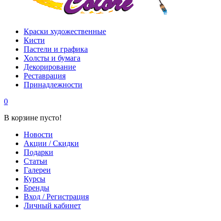
Краски художественные
Кисти
Пастели и графика
Холсты и бумага
Декорирование
Реставрация
Принадлежности
0
В корзине пусто!
Новости
Акции / Скидки
Подарки
Статьи
Галереи
Курсы
Бренды
Вход / Регистрация
Личный кабинет