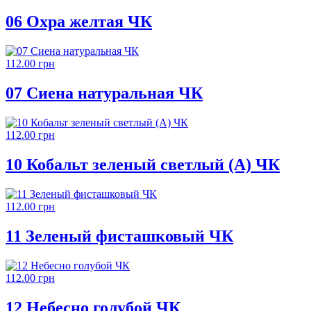
06 Охра желтая ЧК
112.00 грн
07 Сиена натуральная ЧК
112.00 грн
10 Кобальт зеленый светлый (А) ЧК
112.00 грн
11 Зеленый фисташковый ЧК
112.00 грн
12 Небесно голубой ЧК