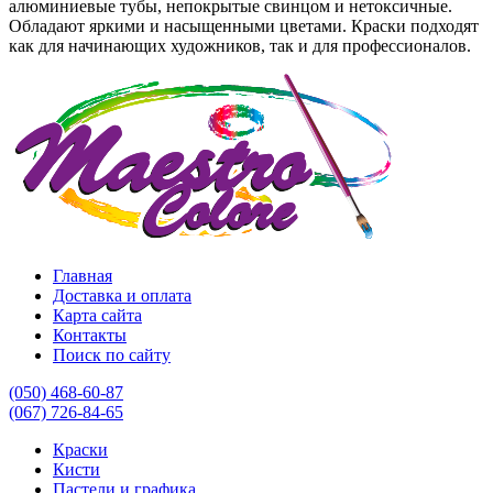
алюминиевые тубы, непокрытые свинцом и нетоксичные.
Обладают яркими и насыщенными цветами. Краски подходят
как для начинающих художников, так и для профессионалов.
Главная
Доставка и оплата
Карта сайта
Контакты
Поиск по сайту
(050) 468-60-87
(067) 726-84-65
Краски
Кисти
Пастели и графика