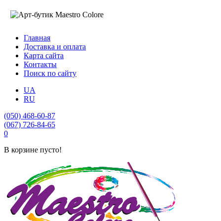
Главная
Доставка и оплата
Карта сайта
Контакты
Поиск по сайту
UA
RU
(050) 468-60-87
(067) 726-84-65
0
В корзине пусто!