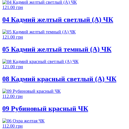
121.00 грн
04 Кадмий желтый светлый (А) ЧК
121.00 грн
05 Кадмий желтый темный (А) ЧК
121.00 грн
08 Кадмий красный светлый (А) ЧК
112.00 грн
09 Рубиновый красный ЧК
112.00 грн