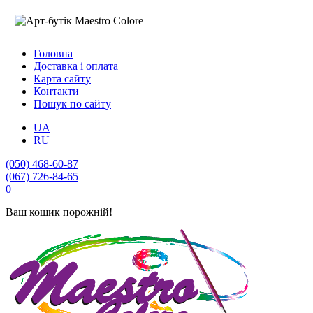
Головна
Доставка і оплата
Карта сайту
Контакти
Пошук по сайту
UA
RU
(050) 468-60-87
(067) 726-84-65
0
Ваш кошик порожній!