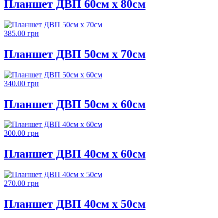
Планшет ДВП 60см х 80см
385.00 грн
Планшет ДВП 50см х 70см
340.00 грн
Планшет ДВП 50см х 60см
300.00 грн
Планшет ДВП 40см х 60см
270.00 грн
Планшет ДВП 40см х 50см