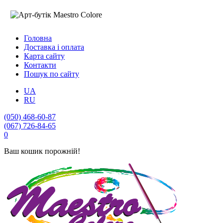
Головна
Доставка і оплата
Карта сайту
Контакти
Пошук по сайту
UA
RU
(050) 468-60-87
(067) 726-84-65
0
Ваш кошик порожній!