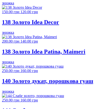
знижка
150.00 грн
120.00 грн
138 Золото Idea Decor
знижка
200.00 грн
140.00 грн
138 Золото Idea Patina, Maimeri
знижка
250.00 грн
160.00 грн
140 Золото дукат, порошкова гуаш
знижка
250.00 грн
160.00 грн