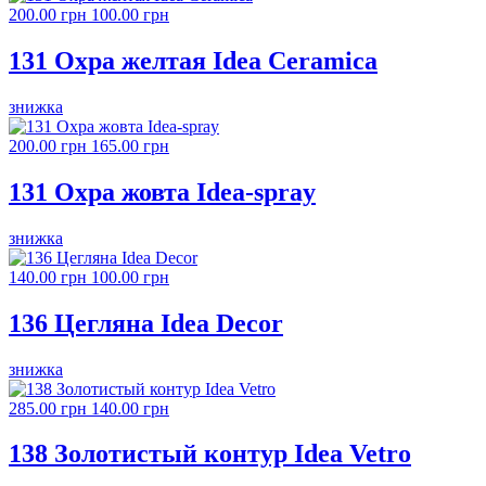
200.00 грн
100.00 грн
131 Охра желтая Idea Ceramica
знижка
200.00 грн
165.00 грн
131 Охра жовта Idea-spray
знижка
140.00 грн
100.00 грн
136 Цегляна Idea Decor
знижка
285.00 грн
140.00 грн
138 Золотистый контур Idea Vetro