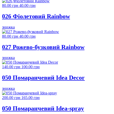
80.00 грн
40.00 грн
026 Фіолетовий Rainbow
знижка
80.00 грн
40.00 грн
027 Рожево-бузковий Rainbow
знижка
140.00 грн
100.00 грн
050 Помаранчевий Idea Decor
знижка
200.00 грн
165.00 грн
050 Помаранчевий Idea-spray