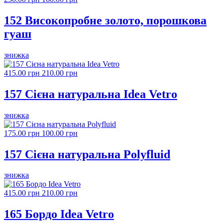
152 Високопробне золото, порошкова
гуаш
знижка
415.00 грн
210.00 грн
157 Сієна натуральна Idea Vetro
знижка
175.00 грн
100.00 грн
157 Сієна натуральна Polyfluid
знижка
415.00 грн
210.00 грн
165 Бордо Idea Vetro