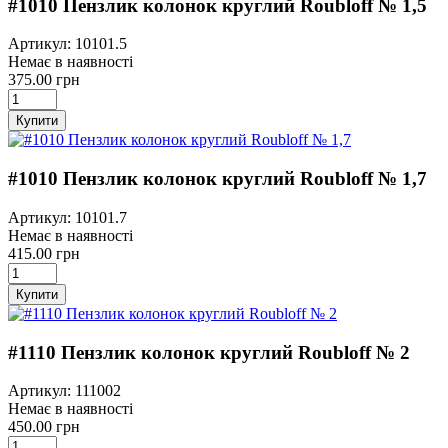
#1010 Пензлик колонок круглий Roubloff № 1,5
Артикул: 10101.5
Немає в наявності
375.00 грн
Купити
#1010 Пензлик колонок круглий Roubloff № 1,7
Артикул: 10101.7
Немає в наявності
415.00 грн
Купити
#1110 Пензлик колонок круглий Roubloff № 2
Артикул: 111002
Немає в наявності
450.00 грн