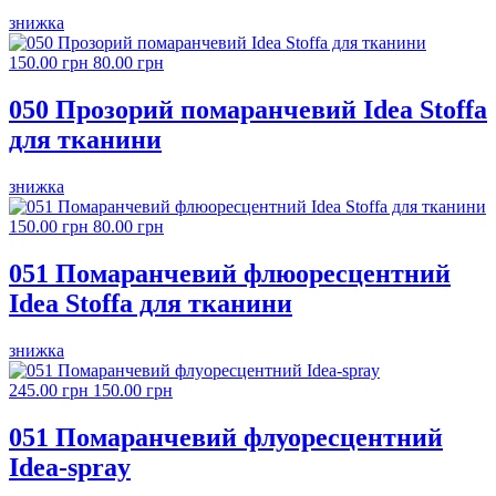
знижка
150.00 грн
80.00 грн
050 Прозорий помаранчевий Idea Stoffa
для тканини
знижка
150.00 грн
80.00 грн
051 Помаранчевий флюоресцентний
Idea Stoffa для тканини
знижка
245.00 грн
150.00 грн
051 Помаранчевий флуоресцентний
Idea-spray