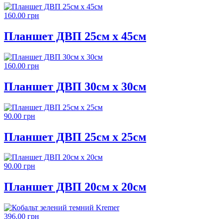
160.00 грн
Планшет ДВП 25см х 45см
160.00 грн
Планшет ДВП 30см х 30см
90.00 грн
Планшет ДВП 25см х 25см
90.00 грн
Планшет ДВП 20см х 20см
396.00 грн