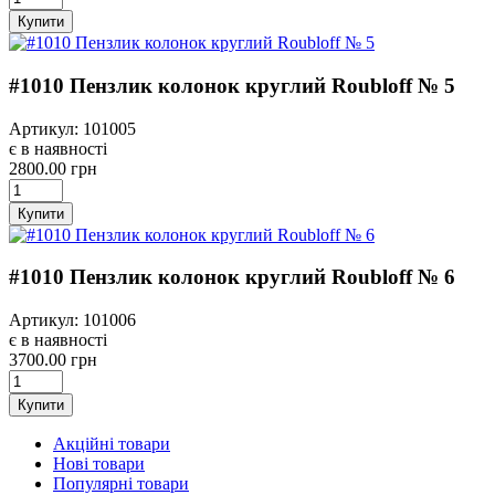
Купити
#1010 Пензлик колонок круглий Roubloff № 5
Артикул: 101005
є в наявності
2800.00 грн
Купити
#1010 Пензлик колонок круглий Roubloff № 6
Артикул: 101006
є в наявності
3700.00 грн
Купити
Акційні товари
Нові товари
Популярні товари