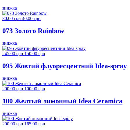
знижка
80.00 грн
40.00 грн
073 Золото Rainbow
знижка
245.00 грн
150.00 грн
095 Жовтий флуоресцентний Idea-spray
знижка
200.00 грн
100.00 грн
100 Желтый лимонный Idea Ceramica
знижка
200.00 грн
165.00 грн