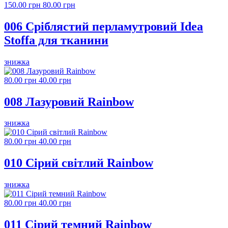
150.00 грн
80.00 грн
006 Сріблястий перламутровий Idea
Stoffa для тканини
знижка
80.00 грн
40.00 грн
008 Лазуровий Rainbow
знижка
80.00 грн
40.00 грн
010 Сірий світлий Rainbow
знижка
80.00 грн
40.00 грн
011 Сірий темний Rainbow