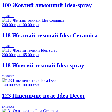
100 Жовтий лимонний Idea-spray
знижка
200.00 грн
100.00 грн
118 Желтый темный Idea Ceramica
знижка
200.00 грн
165.00 грн
118 Жовтий темний Idea-spray
знижка
140.00 грн
100.00 грн
123 Пшеничне поле Idea Decor
знижка