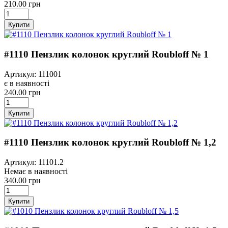
210.00 грн
Купити
#1110 Пензлик колонок круглий Roubloff № 1
Артикул: 111001
є в наявності
240.00 грн
Купити
#1110 Пензлик колонок круглий Roubloff № 1,2
Артикул: 11101.2
Немає в наявності
340.00 грн
Купити