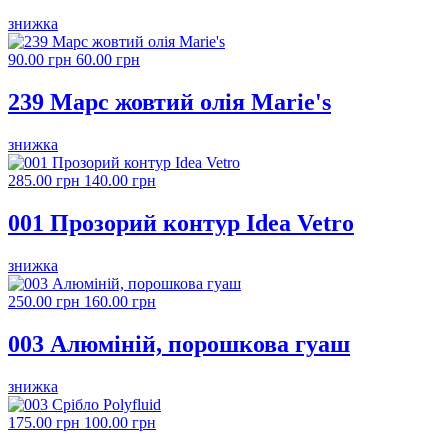
знижка
90.00 грн
60.00 грн
239 Марс жовтий олія Marie's
знижка
285.00 грн
140.00 грн
001 Прозорий контур Idea Vetro
знижка
250.00 грн
160.00 грн
003 Алюміній, порошкова гуаш
знижка
175.00 грн
100.00 грн