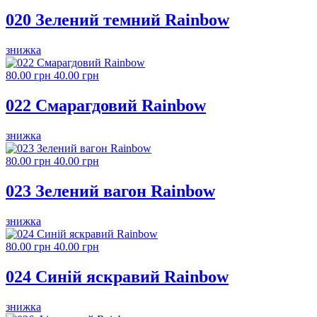
020 Зелений темний Rainbow
знижка
80.00 грн
40.00 грн
022 Смарагдовий Rainbow
знижка
80.00 грн
40.00 грн
023 Зелений вагон Rainbow
знижка
80.00 грн
40.00 грн
024 Синій яскравий Rainbow
знижка