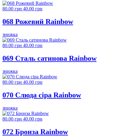
80.00 грн
40.00 грн
068 Рожевий Rainbow
знижка
80.00 грн
40.00 грн
069 Сталь сатинова Rainbow
знижка
80.00 грн
40.00 грн
070 Слюда сіра Rainbow
знижка
80.00 грн
40.00 грн
072 Бронза Rainbow