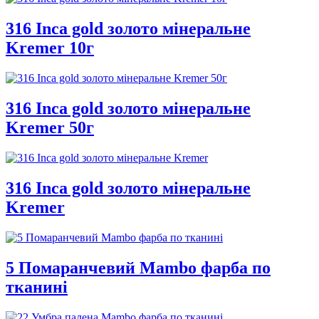
316 Inca gold золото мінеральне
Kremer 10г
316 Inca gold золото мінеральне
Kremer 50г
316 Inca gold золото мінеральне
Kremer
5 Помаранчевий Mambo фарба по
тканині