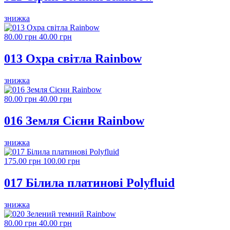
знижка
80.00 грн
40.00 грн
013 Охра світла Rainbow
знижка
80.00 грн
40.00 грн
016 Земля Сієни Rainbow
знижка
175.00 грн
100.00 грн
017 Білила платинові Polyfluid
знижка
80.00 грн
40.00 грн