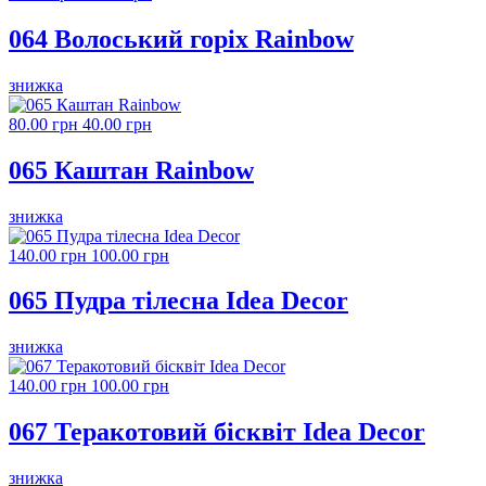
064 Волоський горіх Rainbow
знижка
80.00 грн
40.00 грн
065 Каштан Rainbow
знижка
140.00 грн
100.00 грн
065 Пудра тілесна Idea Decor
знижка
140.00 грн
100.00 грн
067 Теракотовий бісквіт Idea Decor
знижка