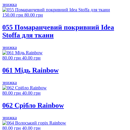
знижка
150.00 грн
80.00 грн
055 Помаранчевий покривний Idea
Stoffa для ткани
знижка
80.00 грн
40.00 грн
061 Мідь Rainbow
знижка
80.00 грн
40.00 грн
062 Срібло Rainbow
знижка
80.00 грн
40.00 грн