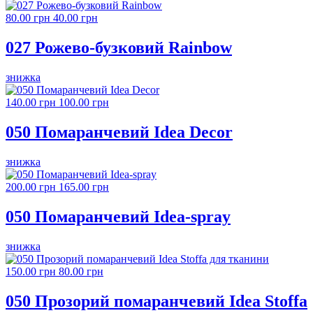
80.00 грн
40.00 грн
027 Рожево-бузковий Rainbow
знижка
140.00 грн
100.00 грн
050 Помаранчевий Idea Decor
знижка
200.00 грн
165.00 грн
050 Помаранчевий Idea-spray
знижка
150.00 грн
80.00 грн
050 Прозорий помаранчевий Idea Stoffa