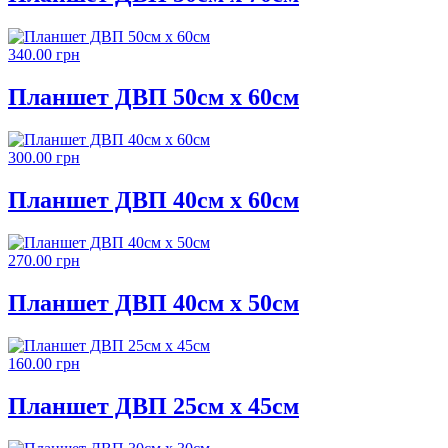
340.00 грн
Планшет ДВП 50см х 60см
300.00 грн
Планшет ДВП 40см х 60см
270.00 грн
Планшет ДВП 40см х 50см
160.00 грн
Планшет ДВП 25см х 45см