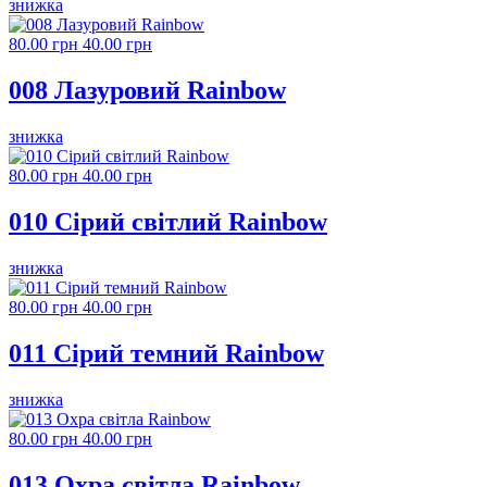
знижка
80.00 грн
40.00 грн
008 Лазуровий Rainbow
знижка
80.00 грн
40.00 грн
010 Сірий світлий Rainbow
знижка
80.00 грн
40.00 грн
011 Сірий темний Rainbow
знижка
80.00 грн
40.00 грн
013 Охра світла Rainbow