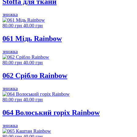
Stoffa для ткани
знижка
80.00 грн
40.00 грн
061 Мідь Rainbow
знижка
80.00 грн
40.00 грн
062 Срібло Rainbow
знижка
80.00 грн
40.00 грн
064 Волоський горіх Rainbow
знижка
80.00 грн
40.00 грн