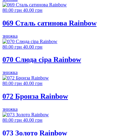
80.00 грн
40.00 грн
069 Сталь сатинова Rainbow
знижка
80.00 грн
40.00 грн
070 Слюда сіра Rainbow
знижка
80.00 грн
40.00 грн
072 Бронза Rainbow
знижка
80.00 грн
40.00 грн
073 Золото Rainbow