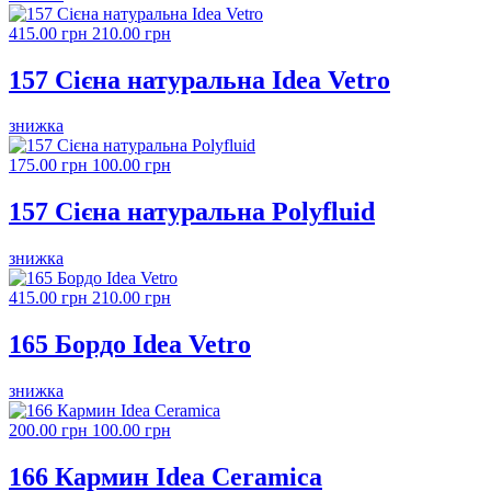
415.00 грн
210.00 грн
157 Сієна натуральна Idea Vetro
знижка
175.00 грн
100.00 грн
157 Сієна натуральна Polyfluid
знижка
415.00 грн
210.00 грн
165 Бордо Idea Vetro
знижка
200.00 грн
100.00 грн
166 Кармин Idea Ceramica