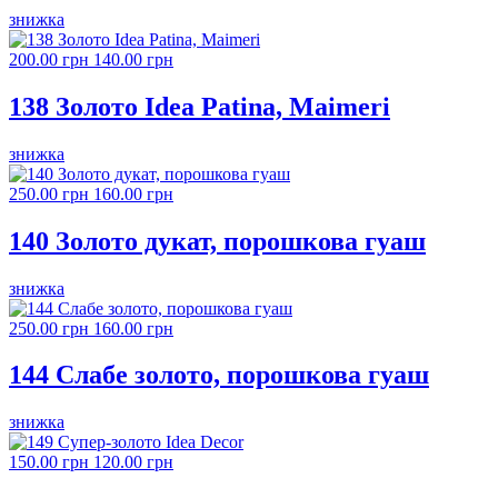
знижка
200.00 грн
140.00 грн
138 Золото Idea Patina, Maimeri
знижка
250.00 грн
160.00 грн
140 Золото дукат, порошкова гуаш
знижка
250.00 грн
160.00 грн
144 Слабе золото, порошкова гуаш
знижка
150.00 грн
120.00 грн