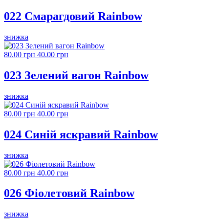
022 Смарагдовий Rainbow
знижка
80.00 грн
40.00 грн
023 Зелений вагон Rainbow
знижка
80.00 грн
40.00 грн
024 Синій яскравий Rainbow
знижка
80.00 грн
40.00 грн
026 Фіолетовий Rainbow
знижка