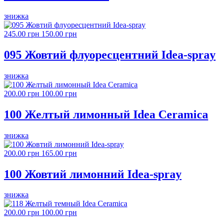
знижка
245.00 грн
150.00 грн
095 Жовтий флуоресцентний Idea-spray
знижка
200.00 грн
100.00 грн
100 Желтый лимонный Idea Ceramica
знижка
200.00 грн
165.00 грн
100 Жовтий лимонний Idea-spray
знижка
200.00 грн
100.00 грн