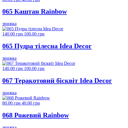
065 Каштан Rainbow
знижка
140.00 грн
100.00 грн
065 Пудра тілесна Idea Decor
знижка
140.00 грн
100.00 грн
067 Теракотовий бісквіт Idea Decor
знижка
80.00 грн
40.00 грн
068 Рожевий Rainbow
знижка