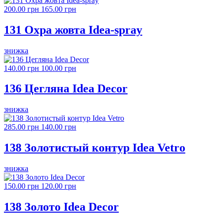
200.00 грн
165.00 грн
131 Охра жовта Idea-spray
знижка
140.00 грн
100.00 грн
136 Цегляна Idea Decor
знижка
285.00 грн
140.00 грн
138 Золотистый контур Idea Vetro
знижка
150.00 грн
120.00 грн
138 Золото Idea Decor