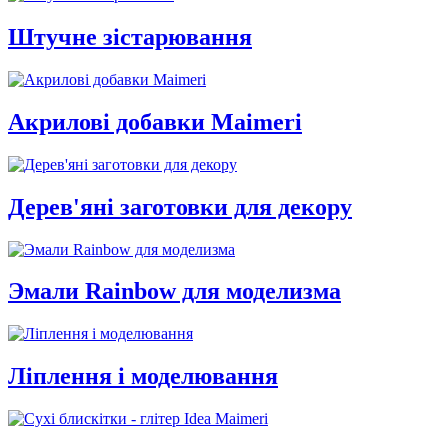
Штучне зістарювання
Акрилові добавки Maimeri
Дерев'яні заготовки для декору
Эмали Rainbow для моделизма
Ліплення і моделювання