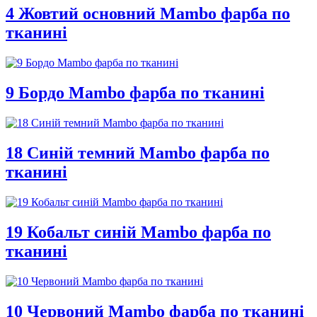
4 Жовтий основний Mambo фарба по
тканині
9 Бордо Mambo фарба по тканині
18 Синій темний Mambo фарба по
тканині
19 Кобальт синій Mambo фарба по
тканині
10 Червоний Mambo фарба по тканині