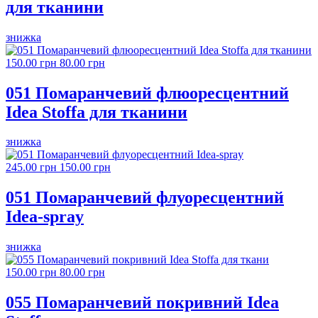
для тканини
знижка
150.00 грн
80.00 грн
051 Помаранчевий флюоресцентний
Idea Stoffa для тканини
знижка
245.00 грн
150.00 грн
051 Помаранчевий флуоресцентний
Idea-spray
знижка
150.00 грн
80.00 грн
055 Помаранчевий покривний Idea