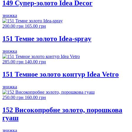
149 Супер-золото Idea Decor
знижка
200.00 грн
165.00 грн
151 Темне золото Idea-spray
знижка
285.00 грн
140.00 грн
151 Темное золото контур Idea Vetro
знижка
250.00 грн
160.00 грн
152 Високопробне золото, порошкова
гуаш
знижка