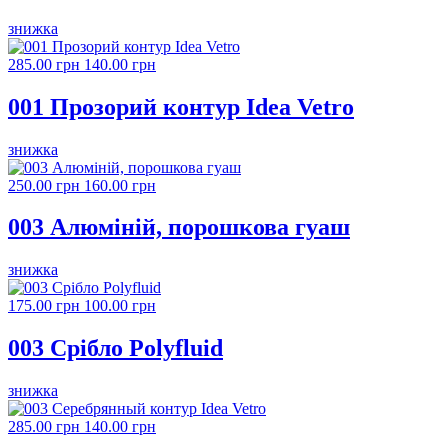
знижка
285.00 грн
140.00 грн
001 Прозорий контур Idea Vetro
знижка
250.00 грн
160.00 грн
003 Алюміній, порошкова гуаш
знижка
175.00 грн
100.00 грн
003 Срібло Polyfluid
знижка
285.00 грн
140.00 грн