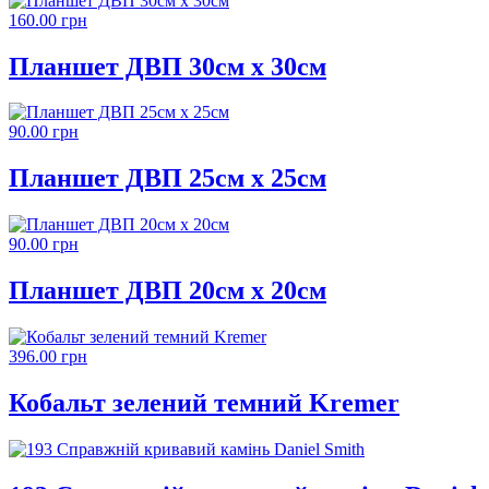
160.00 грн
Планшет ДВП 30см х 30см
90.00 грн
Планшет ДВП 25см х 25см
90.00 грн
Планшет ДВП 20см х 20см
396.00 грн
Кобальт зелений темний Kremer