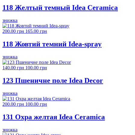
118 Желтый темный Idea Ceramica
знижка
200.00 грн
165.00 грн
118 Жовтий темний Idea-spray
знижка
140.00 грн
100.00 грн
123 Пшеничне поле Idea Decor
знижка
200.00 грн
100.00 грн
131 Охра желтая Idea Ceramica
знижка