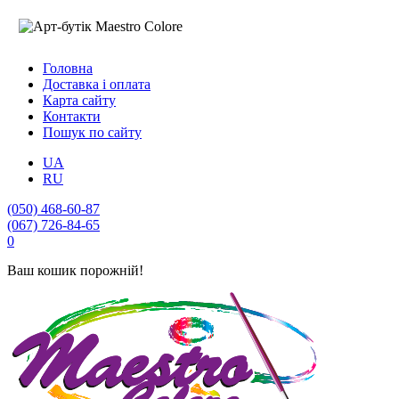
Головна
Доставка і оплата
Карта сайту
Контакти
Пошук по сайту
UA
RU
(050) 468-60-87
(067) 726-84-65
0
Ваш кошик порожній!