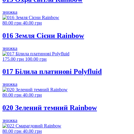
знижка
80.00 грн
40.00 грн
016 Земля Сієни Rainbow
знижка
175.00 грн
100.00 грн
017 Білила платинові Polyfluid
знижка
80.00 грн
40.00 грн
020 Зелений темний Rainbow
знижка
80.00 грн
40.00 грн