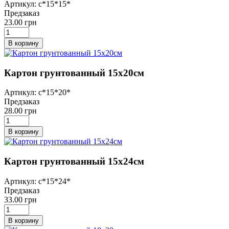
Артикул: с*15*15*
Предзаказ
23.00 грн
В корзину
Картон грунтованный 15х20см
Артикул: с*15*20*
Предзаказ
28.00 грн
В корзину
Картон грунтованный 15х24см
Артикул: с*15*24*
Предзаказ
33.00 грн
В корзину