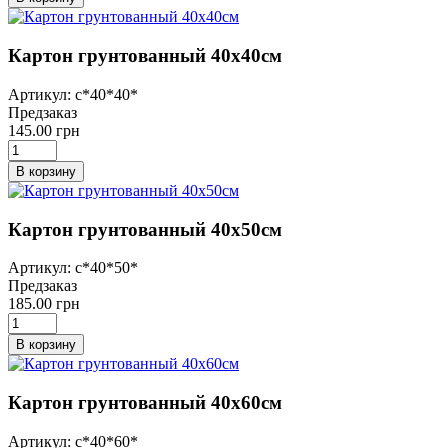
Картон грунтованный 40х40см
Артикул: с*40*40*
Предзаказ
145.00 грн
В корзину
Картон грунтованный 40х50см
Артикул: с*40*50*
Предзаказ
185.00 грн
В корзину
Картон грунтованный 40х60см
Артикул: с*40*60*