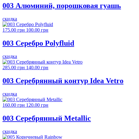
003 Алюминий, порошковая гуашь
скидка
175.00 грн
100.00 грн
003 Серебро Polyfluid
скидка
285.00 грн
140.00 грн
003 Серебрянный контур Idea Vetro
скидка
160.00 грн
120.00 грн
003 Серебрянный Metallic
скидка