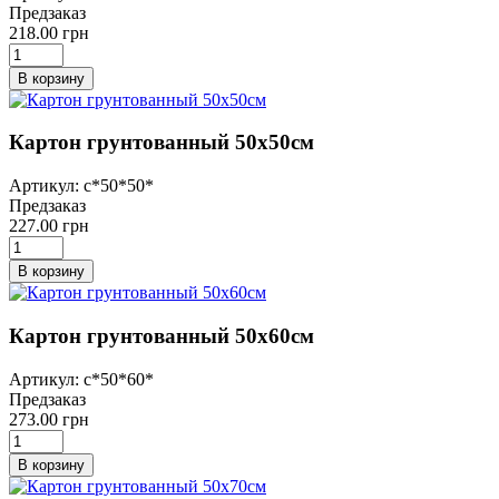
Предзаказ
218.00 грн
В корзину
Картон грунтованный 50х50см
Артикул: с*50*50*
Предзаказ
227.00 грн
В корзину
Картон грунтованный 50х60см
Артикул: с*50*60*
Предзаказ
273.00 грн
В корзину