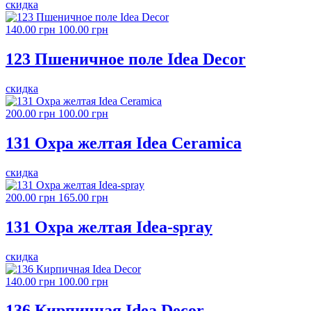
скидка
140.00 грн
100.00 грн
123 Пшеничное поле Idea Decor
скидка
200.00 грн
100.00 грн
131 Охра желтая Idea Ceramica
скидка
200.00 грн
165.00 грн
131 Охра желтая Idea-spray
скидка
140.00 грн
100.00 грн
136 Кирпичная Idea Decor