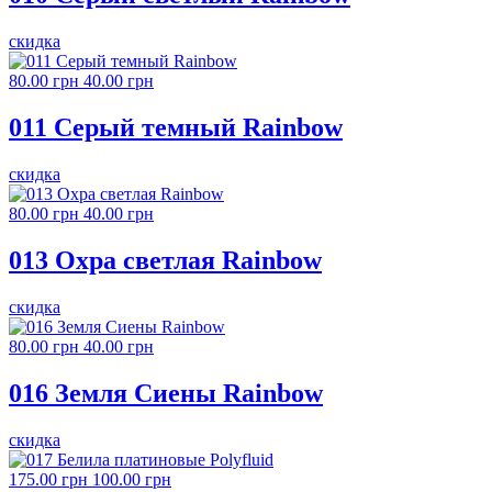
скидка
80.00 грн
40.00 грн
011 Серый темный Rainbow
скидка
80.00 грн
40.00 грн
013 Охра светлая Rainbow
скидка
80.00 грн
40.00 грн
016 Земля Сиены Rainbow
скидка
175.00 грн
100.00 грн