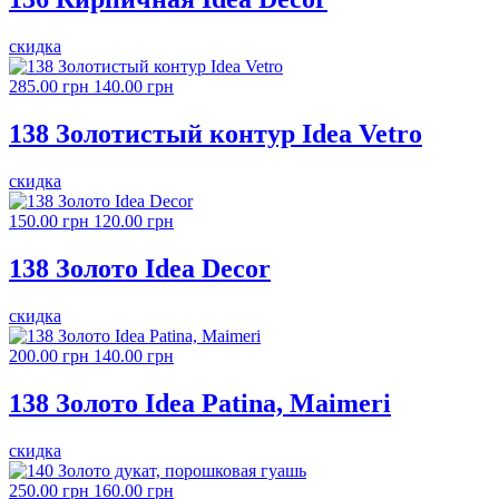
скидка
285.00 грн
140.00 грн
138 Золотистый контур Idea Vetro
скидка
150.00 грн
120.00 грн
138 Золото Idea Decor
скидка
200.00 грн
140.00 грн
138 Золото Idea Patina, Maimeri
скидка
250.00 грн
160.00 грн