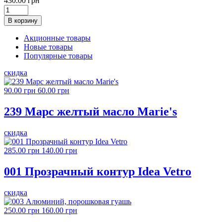
430.00 грн
В корзину
Акционные товары
Новые товары
Популярные товары
скидка
90.00 грн
60.00 грн
239 Марс желтый масло Marie's
скидка
285.00 грн
140.00 грн
001 Прозрачный контур Idea Vetro
скидка
250.00 грн
160.00 грн