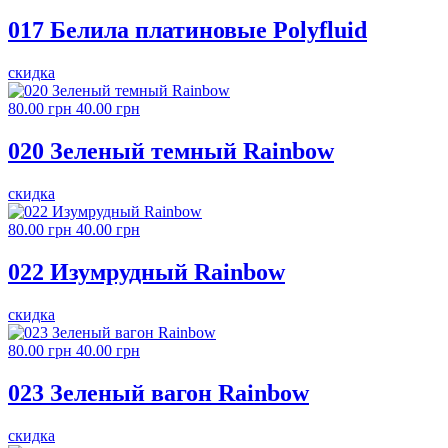
017 Белила платиновые Polyfluid
скидка
80.00 грн
40.00 грн
020 Зеленый темный Rainbow
скидка
80.00 грн
40.00 грн
022 Изумрудный Rainbow
скидка
80.00 грн
40.00 грн
023 Зеленый вагон Rainbow
скидка