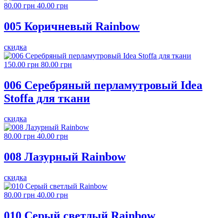
80.00 грн
40.00 грн
005 Коричневый Rainbow
скидка
150.00 грн
80.00 грн
006 Серебряный перламутровый Idea
Stoffa для ткани
скидка
80.00 грн
40.00 грн
008 Лазурный Rainbow
скидка
80.00 грн
40.00 грн
010 Серый светлый Rainbow