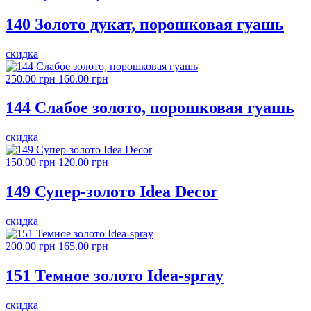
140 Золото дукат, порошковая гуашь
скидка
250.00 грн
160.00 грн
144 Слабое золото, порошковая гуашь
скидка
150.00 грн
120.00 грн
149 Супер-золото Idea Decor
скидка
200.00 грн
165.00 грн
151 Темное золото Idea-spray
скидка