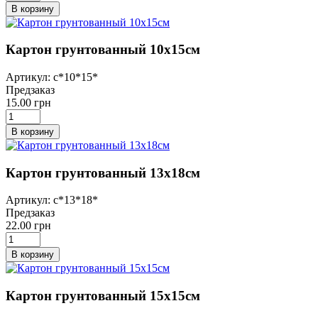
В корзину
Картон грунтованный 10х15см
Артикул: с*10*15*
Предзаказ
15.00 грн
В корзину
Картон грунтованный 13х18см
Артикул: с*13*18*
Предзаказ
22.00 грн
В корзину
Картон грунтованный 15х15см