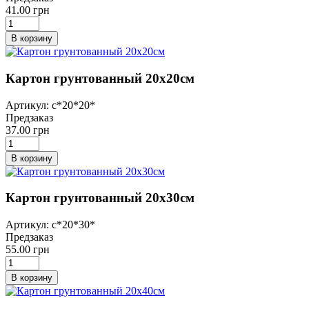
41.00 грн
В корзину
Картон грунтованный 20х20см
Артикул: с*20*20*
Предзаказ
37.00 грн
В корзину
Картон грунтованный 20х30см
Артикул: с*20*30*
Предзаказ
55.00 грн
В корзину