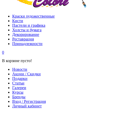
Краски художественные
Кисти
Пастели и графика
Холсты и бумага
Декорирование
Реставрация
Принадлежности
0
В корзине пусто!
Новости
Акции / Скидки
Подарки
Статьи
Галереи
Курсы
Бренды
Вход / Регистрация
Личный кабинет