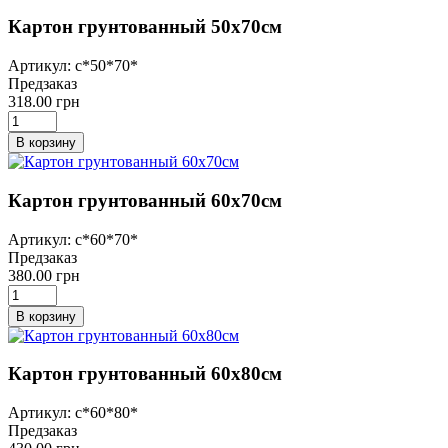
Картон грунтованный 50х70см
Артикул: с*50*70*
Предзаказ
318.00 грн
В корзину
Картон грунтованный 60х70см
Артикул: с*60*70*
Предзаказ
380.00 грн
В корзину
Картон грунтованный 60х80см
Артикул: с*60*80*
Предзаказ