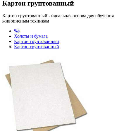
Картон грунтованный
Картон грунтованный - идеальная основа для обучения
живописным техникам
%s
Холсты и бумага
Картон грунтованный
Картон грунтованный