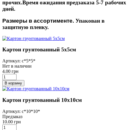
прочих.Время ожидания предзаказа 5-7 рабочих
дней.
Размеры в ассортименте.
Упакован в
защитную пленку.
Картон грунтованный 5х5см
Артикул: с*5*5*
Нет в наличии
4.00 грн
В корзину
Картон грунтованный 10х10см
Артикул: с*10*10*
Предзаказ
10.00 грн