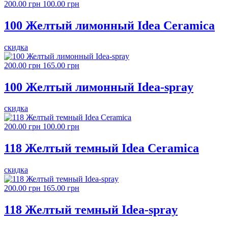
200.00 грн
100.00 грн
100 Желтый лимонный Idea Ceramica
скидка
200.00 грн
165.00 грн
100 Желтый лимонный Idea-spray
скидка
200.00 грн
100.00 грн
118 Желтый темный Idea Ceramica
скидка
200.00 грн
165.00 грн
118 Желтый темный Idea-spray