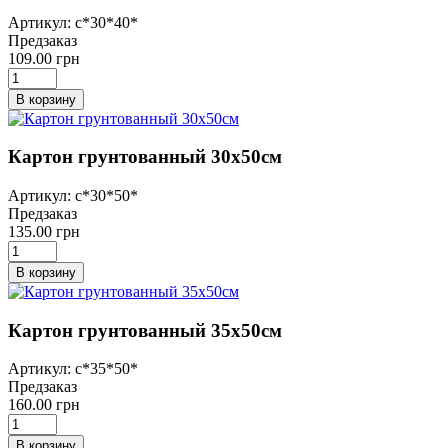
Артикул: с*30*40*
Предзаказ
109.00 грн
В корзину
Картон грунтованный 30х50см
Артикул: с*30*50*
Предзаказ
135.00 грн
В корзину
Картон грунтованный 35х50см
Артикул: с*35*50*
Предзаказ
160.00 грн
В корзину