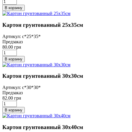
В корзину
Картон грунтованный 25х35см
Артикул: с*25*35*
Предзаказ
80.00 грн
В корзину
Картон грунтованный 30х30см
Артикул: с*30*30*
Предзаказ
82.00 грн
В корзину
Картон грунтованный 30х40см