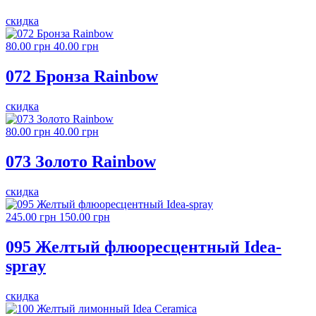
скидка
80.00 грн
40.00 грн
072 Бронза Rainbow
скидка
80.00 грн
40.00 грн
073 Золото Rainbow
скидка
245.00 грн
150.00 грн
095 Желтый флюоресцентный Idea-
spray
скидка