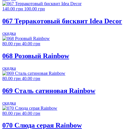
140.00 грн
100.00 грн
067 Терракотовый бисквит Idea Decor
скидка
80.00 грн
40.00 грн
068 Розовый Rainbow
скидка
80.00 грн
40.00 грн
069 Сталь сатиновая Rainbow
скидка
80.00 грн
40.00 грн
070 Слюда серая Rainbow