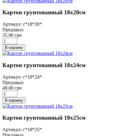
Картон грунтованный 18х20см
Артикул: с*18*20*
Предзаказ
35.00 грн
В корзину
Картон грунтованный 18х24см
Артикул: с*18*24*
Предзаказ
40.00 грн
В корзину
Картон грунтованный 18х25см
Артикул: с*18*25*
Предзаказ