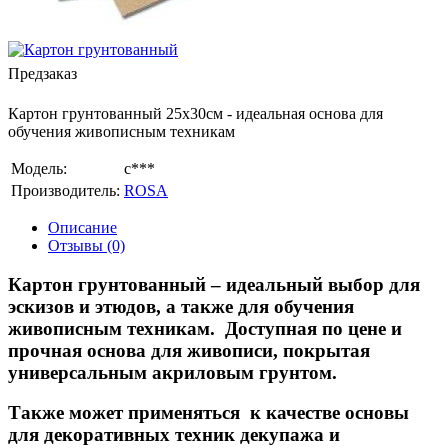
Предзаказ
Картон грунтованный 25х30см - идеальная основа для
обучения живописным техникам
Модель:
с***
Производитель:
ROSA
Описание
Отзывы (0)
Картон грунтованный
– идеальный выбор для
эскизов и этюдов, а также для обучения
живописным техникам. Доступная по цене и
прочная основа для живописи, покрытая
универсальным акриловым грунтом.
Также может применяться к качестве основы
для декоративных техник декупажа и