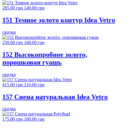
285.00 грн
140.00 грн
151 Темное золото контур Idea Vetro
скидка
250.00 грн
160.00 грн
152 Высокопробное золото,
порошковая гуашь
скидка
415.00 грн
210.00 грн
157 Сиена натуральная Idea Vetro
скидка
175.00 грн
100.00 грн