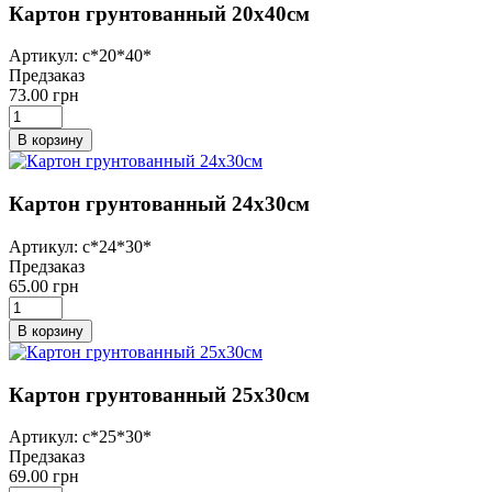
Картон грунтованный 20х40см
Артикул: с*20*40*
Предзаказ
73.00 грн
В корзину
Картон грунтованный 24х30см
Артикул: с*24*30*
Предзаказ
65.00 грн
В корзину
Картон грунтованный 25х30см
Артикул: с*25*30*
Предзаказ
69.00 грн