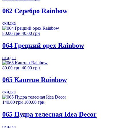
062 Серебро Rainbow
скидка
80.00 грн
40.00 грн
064 Грецкий орех Rainbow
скидка
80.00 грн
40.00 грн
065 Каштан Rainbow
скидка
140.00 грн
100.00 грн
065 Пудра телесная Idea Decor
скидка