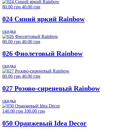
80.00 грн
40.00 грн
024 Синий яркий Rainbow
скидка
80.00 грн
40.00 грн
026 Фиолетовый Rainbow
скидка
80.00 грн
40.00 грн
027 Розово-сиреневый Rainbow
скидка
140.00 грн
100.00 грн
050 Оранжевый Idea Decor