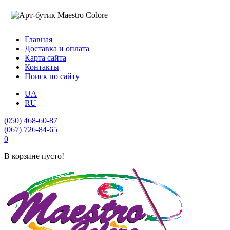
Главная
Доставка и оплата
Карта сайта
Контакты
Поиск по сайту
UA
RU
(050) 468-60-87
(067) 726-84-65
0
В корзине пусто!