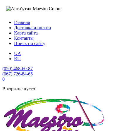
Главная
Доставка и оплата
Карта сайта
Контакты
Поиск по сайту
UA
RU
(050) 468-60-87
(067) 726-84-65
0
В корзине пусто!