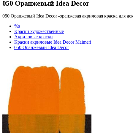
050 Оранжевый Idea Decor
050 Оранжевый Idea Decor -оранжевая акриловая краска для де
%s
Краски художественные
Акриловые краски
Краски акриловые Idea Decor Maimeri
050 Оранжевый Idea Decor