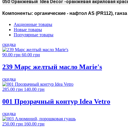
050 Оранжевый Idea Decor -оранжевая акриловая крас
Компоненты: органические - нафтол AS (PR112), ганза
Акционные товары
Новые товары
Популярные товары
скидка
90.00 грн
60.00 грн
239 Марс желтый масло Marie's
скидка
285.00 грн
140.00 грн
001 Прозрачный контур Idea Vetro
скидка
250.00 грн
160.00 грн