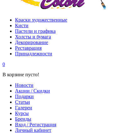
Краски художественные
Кисти
Пастели и графика
Холсты и бумага
Декорирование
Реставрация
Принадлежности
0
В корзине пусто!
Новости
Акции / Скидки
Подарки
Статьи
Галереи
Курсы
Бренды
Вход / Регистрация
Личный кабинет