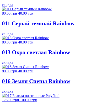
скидка
80.00 грн
40.00 грн
011 Серый темный Rainbow
скидка
80.00 грн
40.00 грн
013 Охра светлая Rainbow
скидка
80.00 грн
40.00 грн
016 Земля Сиены Rainbow
скидка
175.00 грн
100.00 грн