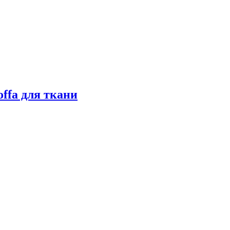
ffa для ткани