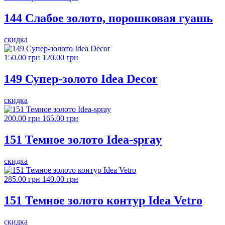
144 Слабое золото, порошковая гуашь
скидка
150.00 грн
120.00 грн
149 Супер-золото Idea Decor
скидка
200.00 грн
165.00 грн
151 Темное золото Idea-spray
скидка
285.00 грн
140.00 грн
151 Темное золото контур Idea Vetro
скидка