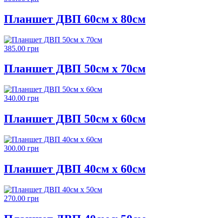
Планшет ДВП 60см х 80см
385.00 грн
Планшет ДВП 50см х 70см
340.00 грн
Планшет ДВП 50см х 60см
300.00 грн
Планшет ДВП 40см х 60см
270.00 грн