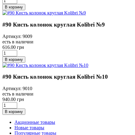
В корзину
#90 Кисть колонок круглая Kolibri №9
Артикул: 9009
есть в наличии
616.00 грн
В корзину
#90 Кисть колонок круглая Kolibri №10
Артикул: 9010
есть в наличии
940.00 грн
В корзину
Акционные товары
Новые товары
Популярные товары