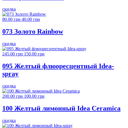
скидка
80.00 грн
40.00 грн
073 Золото Rainbow
скидка
245.00 грн
150.00 грн
095 Желтый флюоресцентный Idea-
spray
скидка
200.00 грн
100.00 грн
100 Желтый лимонный Idea Ceramica
скидка