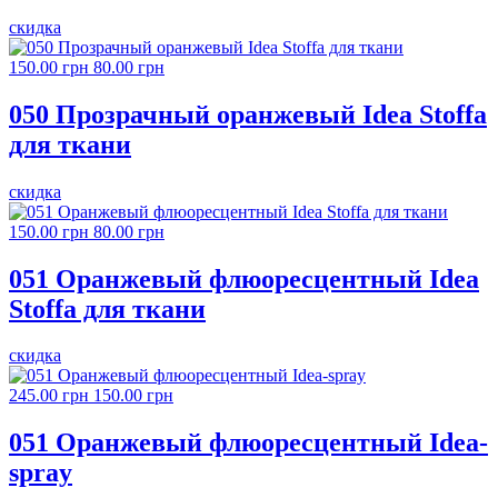
скидка
150.00 грн
80.00 грн
050 Прозрачный оранжевый Idea Stoffa
для ткани
скидка
150.00 грн
80.00 грн
051 Оранжевый флюоресцентный Idea
Stoffa для ткани
скидка
245.00 грн
150.00 грн
051 Оранжевый флюоресцентный Idea-
spray