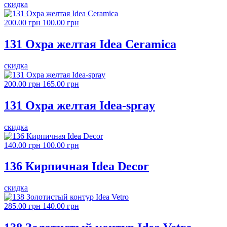
скидка
200.00 грн
100.00 грн
131 Охра желтая Idea Ceramica
скидка
200.00 грн
165.00 грн
131 Охра желтая Idea-spray
скидка
140.00 грн
100.00 грн
136 Кирпичная Idea Decor
скидка
285.00 грн
140.00 грн