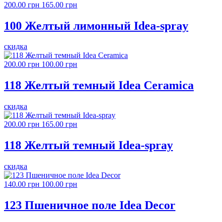
200.00 грн
165.00 грн
100 Желтый лимонный Idea-spray
скидка
200.00 грн
100.00 грн
118 Желтый темный Idea Ceramica
скидка
200.00 грн
165.00 грн
118 Желтый темный Idea-spray
скидка
140.00 грн
100.00 грн
123 Пшеничное поле Idea Decor