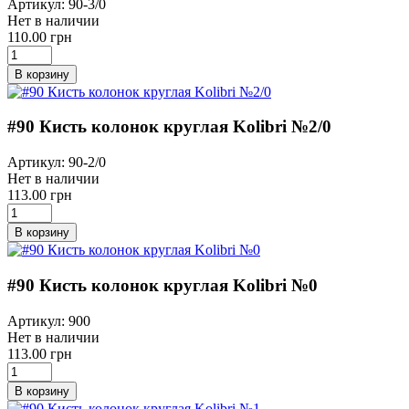
Артикул: 90-3/0
Нет в наличии
110.00 грн
В корзину
#90 Кисть колонок круглая Kolibri №2/0
Артикул: 90-2/0
Нет в наличии
113.00 грн
В корзину
#90 Кисть колонок круглая Kolibri №0
Артикул: 900
Нет в наличии
113.00 грн
В корзину