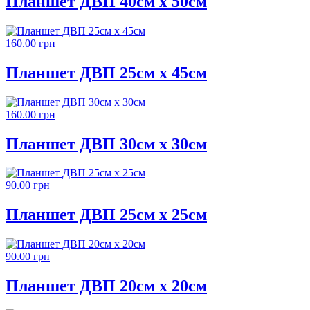
Планшет ДВП 40см х 50см
160.00 грн
Планшет ДВП 25см х 45см
160.00 грн
Планшет ДВП 30см х 30см
90.00 грн
Планшет ДВП 25см х 25см
90.00 грн
Планшет ДВП 20см х 20см