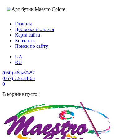
Главная
Доставка и оплата
Карта сайта
Контакты
Поиск по сайту
UA
RU
(050) 468-60-87
(067) 726-84-65
0
В корзине пусто!