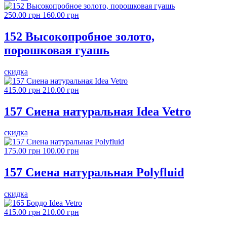
250.00 грн
160.00 грн
152 Высокопробное золото,
порошковая гуашь
скидка
415.00 грн
210.00 грн
157 Сиена натуральная Idea Vetro
скидка
175.00 грн
100.00 грн
157 Сиена натуральная Polyfluid
скидка
415.00 грн
210.00 грн