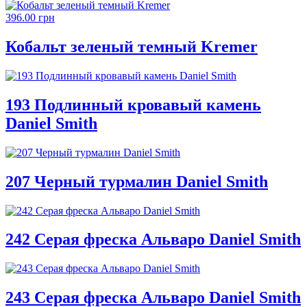
396.00 грн
Кобальт зеленый темный Kremer
193 Подлинный кровавый камень
Daniel Smith
207 Черный турмалин Daniel Smith
242 Серая фреска Альваро Daniel Smith
243 Серая фреска Альваро Daniel Smith