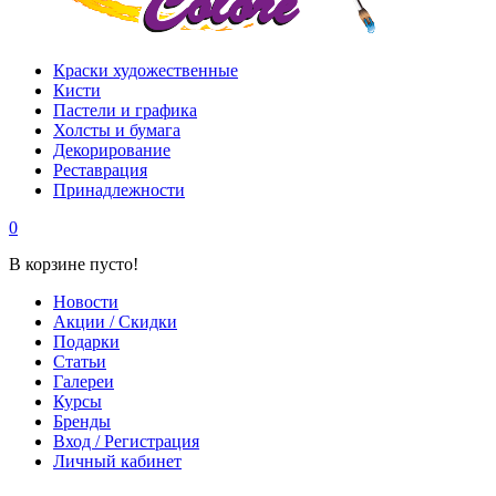
Краски художественные
Кисти
Пастели и графика
Холсты и бумага
Декорирование
Реставрация
Принадлежности
0
В корзине пусто!
Новости
Акции / Скидки
Подарки
Статьи
Галереи
Курсы
Бренды
Вход / Регистрация
Личный кабинет