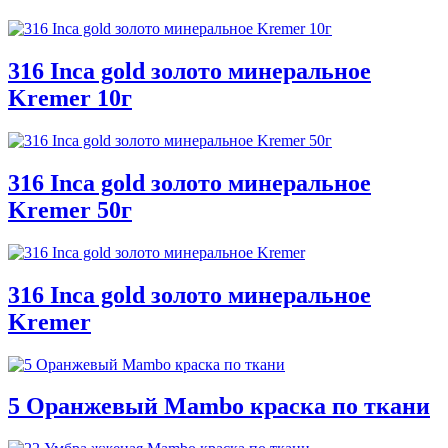
316 Inca gold золото минеральное
Kremer 10г
316 Inca gold золото минеральное
Kremer 50г
316 Inca gold золото минеральное
Kremer
5 Оранжевый Mambo краска по ткани