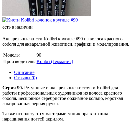
есть в наличии
Акварельные кисти Kolibri круглые #90 из волоса красного
соболя для акварельной живописи, графики и моделирования.
Модель:
90
Производитель:
Kolibri (Германия)
Описание
Отзывы (0)
Серия 90.
Ретушные и акварельные кисточки Kolibri для
работы профессиональных художников из волоса красного
соболя. Бесшовное серебристое обжимное кольцо, короткая
лакированная черная ручка.
Также используются мастерами маникюра в технике
наращивания ногтей акрилом.