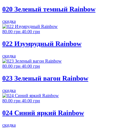
020 Зеленый темный Rainbow
скидка
80.00 грн
40.00 грн
022 Изумрудный Rainbow
скидка
80.00 грн
40.00 грн
023 Зеленый вагон Rainbow
скидка
80.00 грн
40.00 грн
024 Синий яркий Rainbow
скидка