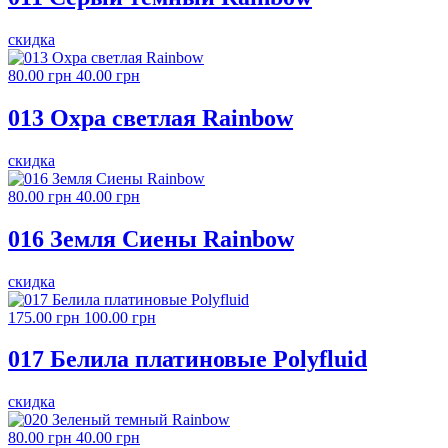
скидка
80.00 грн
40.00 грн
013 Охра светлая Rainbow
скидка
80.00 грн
40.00 грн
016 Земля Сиены Rainbow
скидка
175.00 грн
100.00 грн
017 Белила платиновые Polyfluid
скидка
80.00 грн
40.00 грн