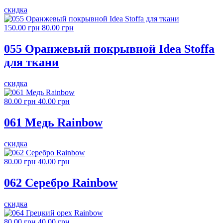
скидка
150.00 грн
80.00 грн
055 Оранжевый покрывной Idea Stoffa
для ткани
скидка
80.00 грн
40.00 грн
061 Медь Rainbow
скидка
80.00 грн
40.00 грн
062 Серебро Rainbow
скидка
80.00 грн
40.00 грн