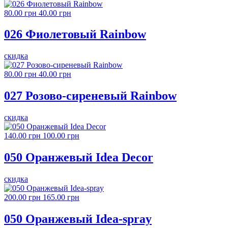
80.00 грн
40.00 грн
026 Фиолетовый Rainbow
скидка
80.00 грн
40.00 грн
027 Розово-сиреневый Rainbow
скидка
140.00 грн
100.00 грн
050 Оранжевый Idea Decor
скидка
200.00 грн
165.00 грн
050 Оранжевый Idea-spray