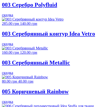
003 Серебро Polyfluid
скидка
285.00 грн
140.00 грн
003 Серебрянный контур Idea Vetro
скидка
160.00 грн
120.00 грн
003 Серебрянный Metallic
скидка
80.00 грн
40.00 грн
005 Коричневый Rainbow
скидка