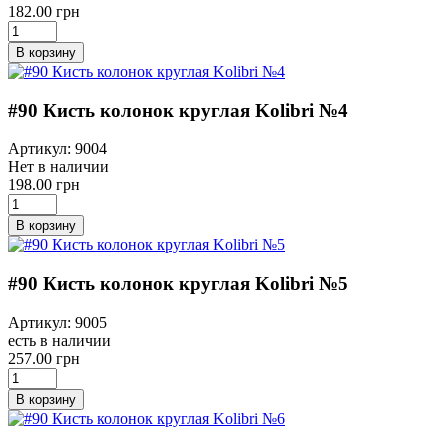
182.00 грн
В корзину
#90 Кисть колонок круглая Kolibri №4
Артикул: 9004
Нет в наличии
198.00 грн
В корзину
#90 Кисть колонок круглая Kolibri №5
Артикул: 9005
есть в наличии
257.00 грн
В корзину