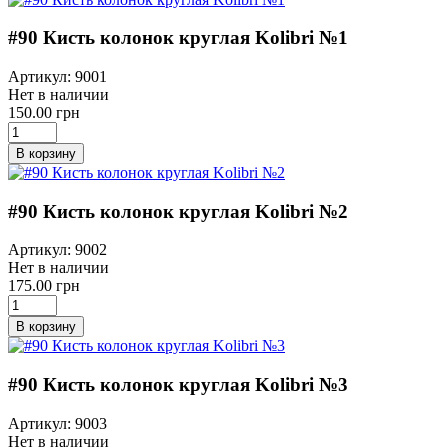
#90 Кисть колонок круглая Kolibri №1
Артикул: 9001
Нет в наличии
150.00 грн
В корзину
#90 Кисть колонок круглая Kolibri №2
Артикул: 9002
Нет в наличии
175.00 грн
В корзину
#90 Кисть колонок круглая Kolibri №3
Артикул: 9003
Нет в наличии