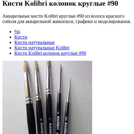
Кисти Kolibri колонок круглые #90
Акварельные кисти Kolibri круглые #90 из волоса красного
соболя для акварельной живописи, графики и моделирования.
%s
Кисти
Кисти натуральные
Кисти натуральные Kolibri
Кисти Kolibri колонок круглые #90