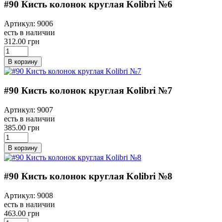
#90 Кисть колонок круглая Kolibri №6
Артикул: 9006
есть в наличии
312.00 грн
В корзину
#90 Кисть колонок круглая Kolibri №7
Артикул: 9007
есть в наличии
385.00 грн
В корзину
#90 Кисть колонок круглая Kolibri №8
Артикул: 9008
есть в наличии
463.00 грн