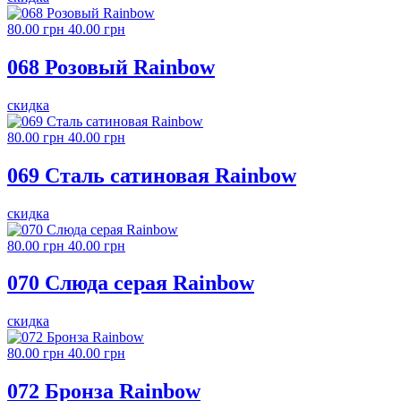
80.00 грн
40.00 грн
068 Розовый Rainbow
скидка
80.00 грн
40.00 грн
069 Сталь сатиновая Rainbow
скидка
80.00 грн
40.00 грн
070 Слюда серая Rainbow
скидка
80.00 грн
40.00 грн
072 Бронза Rainbow