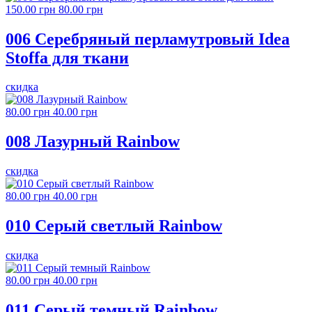
150.00 грн
80.00 грн
006 Серебряный перламутровый Idea
Stoffa для ткани
скидка
80.00 грн
40.00 грн
008 Лазурный Rainbow
скидка
80.00 грн
40.00 грн
010 Серый светлый Rainbow
скидка
80.00 грн
40.00 грн
011 Серый темный Rainbow