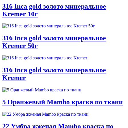
316 Inca gold золото минеральное
Kremer 10г
316 Inca gold золото минеральное
Kremer 50г
316 Inca gold золото минеральное
Kremer
5 Оранжевый Mambo краска по ткани
22 Умбра жженая Mambo краска по