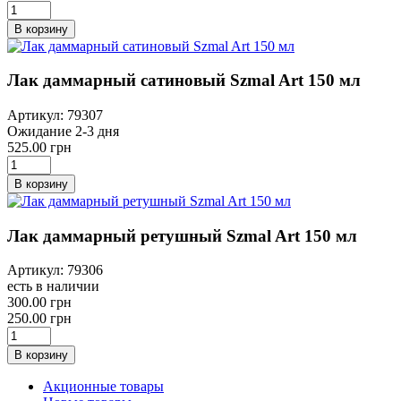
В корзину
Лак даммарный сатиновый Szmal Art 150 мл
Артикул: 79307
Ожидание 2-3 дня
525.00 грн
В корзину
Лак даммарный ретушный Szmal Art 150 мл
Артикул: 79306
есть в наличии
300.00 грн
250.00 грн
В корзину
Акционные товары