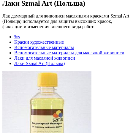
Лаки Szmal Art (Польша)
Лак даммарный для живописи масляными красками Szmal Art
(Польща) используется для защиты высохших красок,
фиксации и изменения внешнего вида работ.
%s
Краски художественные
Вспомогательные материалы
Вспомогательные материалы для масляной живописи
Лаки для масляной живописи
Лаки Szmal Art (Польша)