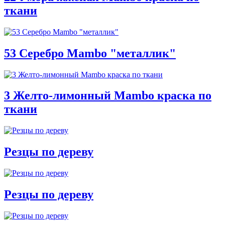
ткани
53 Серебро Mambo "металлик"
3 Желто-лимонный Mambo краска по
ткани
Резцы по дереву
Резцы по дереву