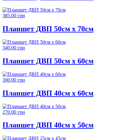
385.00 грн
Планшет ДВП 50см х 70см
340.00 грн
Планшет ДВП 50см х 60см
300.00 грн
Планшет ДВП 40см х 60см
270.00 грн
Планшет ДВП 40см х 50см