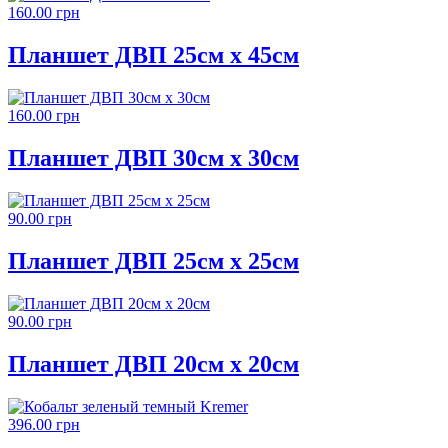
160.00 грн
Планшет ДВП 25см х 45см
160.00 грн
Планшет ДВП 30см х 30см
90.00 грн
Планшет ДВП 25см х 25см
90.00 грн
Планшет ДВП 20см х 20см
396.00 грн