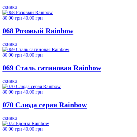
скидка
80.00 грн
40.00 грн
068 Розовый Rainbow
скидка
80.00 грн
40.00 грн
069 Сталь сатиновая Rainbow
скидка
80.00 грн
40.00 грн
070 Слюда серая Rainbow
скидка
80.00 грн
40.00 грн