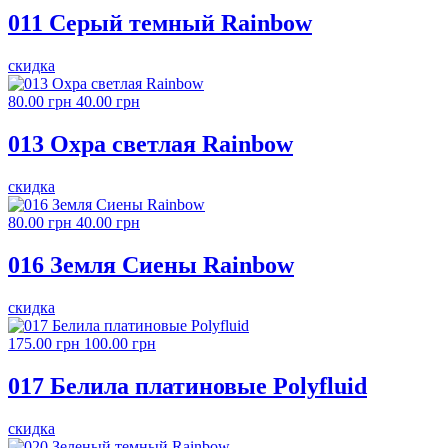
011 Серый темный Rainbow
скидка
80.00 грн
40.00 грн
013 Охра светлая Rainbow
скидка
80.00 грн
40.00 грн
016 Земля Сиены Rainbow
скидка
175.00 грн
100.00 грн
017 Белила платиновые Polyfluid
скидка