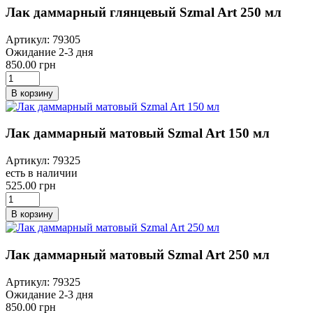
Лак даммарный глянцевый Szmal Art 250 мл
Артикул: 79305
Ожидание 2-3 дня
850.00 грн
В корзину
Лак даммарный матовый Szmal Art 150 мл
Артикул: 79325
есть в наличии
525.00 грн
В корзину
Лак даммарный матовый Szmal Art 250 мл
Артикул: 79325
Ожидание 2-3 дня
850.00 грн