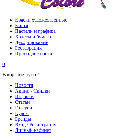
Краски художественные
Кисти
Пастели и графика
Холсты и бумага
Декорирование
Реставрация
Принадлежности
0
В корзине пусто!
Новости
Акции / Скидки
Подарки
Статьи
Галереи
Курсы
Бренды
Вход / Регистрация
Личный кабинет