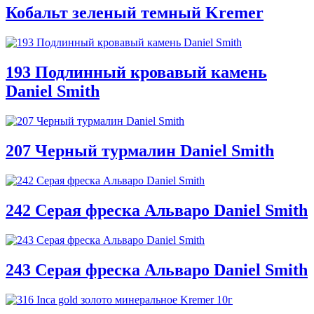
Кобальт зеленый темный Kremer
193 Подлинный кровавый камень
Daniel Smith
207 Черный турмалин Daniel Smith
242 Серая фреска Альваро Daniel Smith
243 Серая фреска Альваро Daniel Smith