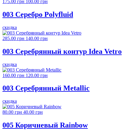
175.00 грн
100.00 грн
003 Серебро Polyfluid
скидка
285.00 грн
140.00 грн
003 Серебрянный контур Idea Vetro
скидка
160.00 грн
120.00 грн
003 Серебрянный Metallic
скидка
80.00 грн
40.00 грн
005 Коричневый Rainbow