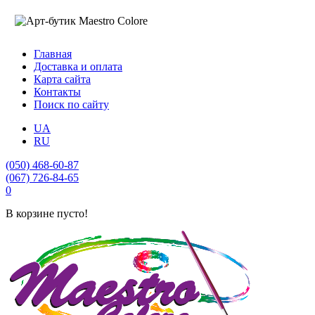
Главная
Доставка и оплата
Карта сайта
Контакты
Поиск по сайту
UA
RU
(050) 468-60-87
(067) 726-84-65
0
В корзине пусто!