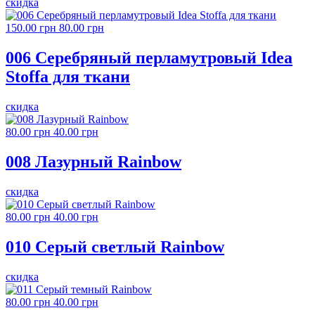
скидка
150.00 грн
80.00 грн
006 Серебряный перламутровый Idea
Stoffa для ткани
скидка
80.00 грн
40.00 грн
008 Лазурный Rainbow
скидка
80.00 грн
40.00 грн
010 Серый светлый Rainbow
скидка
80.00 грн
40.00 грн