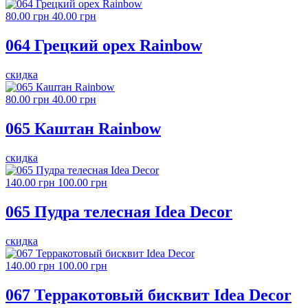
80.00 грн
40.00 грн
064 Грецкий орех Rainbow
скидка
80.00 грн
40.00 грн
065 Каштан Rainbow
скидка
140.00 грн
100.00 грн
065 Пудра телесная Idea Decor
скидка
140.00 грн
100.00 грн
067 Терракотовый бисквит Idea Decor