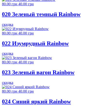
80.00 грн
40.00 грн
020 Зеленый темный Rainbow
скидка
80.00 грн
40.00 грн
022 Изумрудный Rainbow
скидка
80.00 грн
40.00 грн
023 Зеленый вагон Rainbow
скидка
80.00 грн
40.00 грн
024 Синий яркий Rainbow