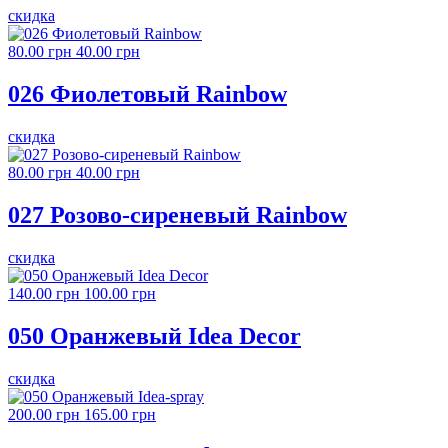
скидка
80.00 грн
40.00 грн
026 Фиолетовый Rainbow
скидка
80.00 грн
40.00 грн
027 Розово-сиреневый Rainbow
скидка
140.00 грн
100.00 грн
050 Оранжевый Idea Decor
скидка
200.00 грн
165.00 грн