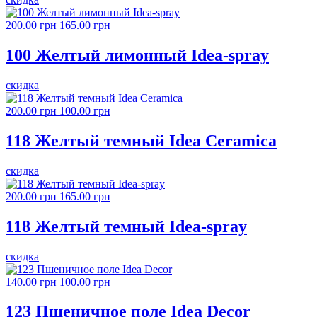
200.00 грн
165.00 грн
100 Желтый лимонный Idea-spray
скидка
200.00 грн
100.00 грн
118 Желтый темный Idea Ceramica
скидка
200.00 грн
165.00 грн
118 Желтый темный Idea-spray
скидка
140.00 грн
100.00 грн
123 Пшеничное поле Idea Decor