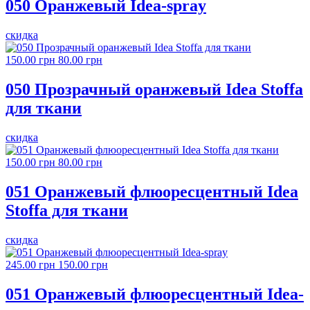
050 Оранжевый Idea-spray
скидка
150.00 грн
80.00 грн
050 Прозрачный оранжевый Idea Stoffa
для ткани
скидка
150.00 грн
80.00 грн
051 Оранжевый флюоресцентный Idea
Stoffa для ткани
скидка
245.00 грн
150.00 грн
051 Оранжевый флюоресцентный Idea-