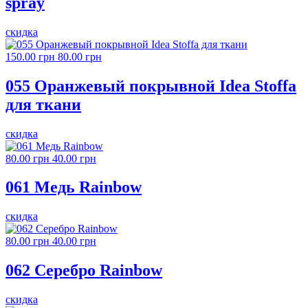
spray
скидка
150.00 грн
80.00 грн
055 Оранжевый покрывной Idea Stoffa
для ткани
скидка
80.00 грн
40.00 грн
061 Медь Rainbow
скидка
80.00 грн
40.00 грн
062 Серебро Rainbow
скидка