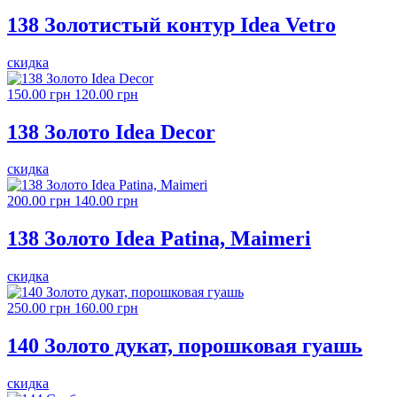
138 Золотистый контур Idea Vetro
скидка
150.00 грн
120.00 грн
138 Золото Idea Decor
скидка
200.00 грн
140.00 грн
138 Золото Idea Patina, Maimeri
скидка
250.00 грн
160.00 грн
140 Золото дукат, порошковая гуашь
скидка