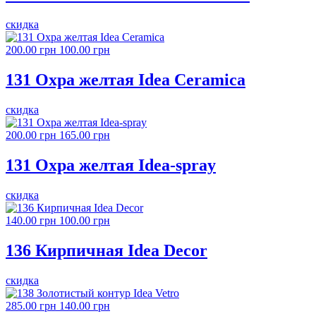
скидка
200.00 грн
100.00 грн
131 Охра желтая Idea Ceramica
скидка
200.00 грн
165.00 грн
131 Охра желтая Idea-spray
скидка
140.00 грн
100.00 грн
136 Кирпичная Idea Decor
скидка
285.00 грн
140.00 грн