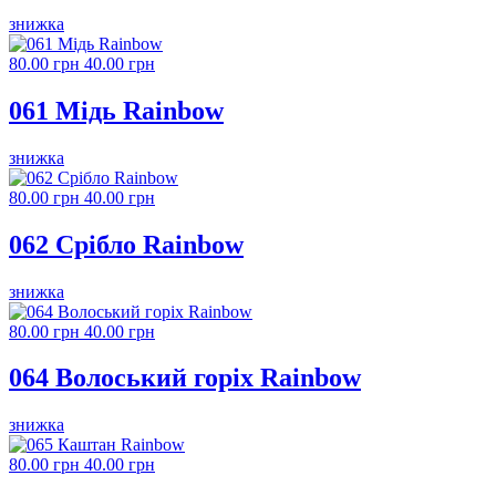
знижка
80.00 грн
40.00 грн
061 Мідь Rainbow
знижка
80.00 грн
40.00 грн
062 Срібло Rainbow
знижка
80.00 грн
40.00 грн
064 Волоський горіх Rainbow
знижка
80.00 грн
40.00 грн