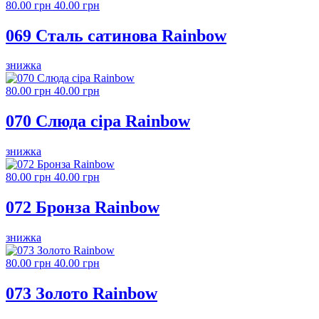
80.00 грн
40.00 грн
069 Сталь сатинова Rainbow
знижка
80.00 грн
40.00 грн
070 Слюда сіра Rainbow
знижка
80.00 грн
40.00 грн
072 Бронза Rainbow
знижка
80.00 грн
40.00 грн
073 Золото Rainbow