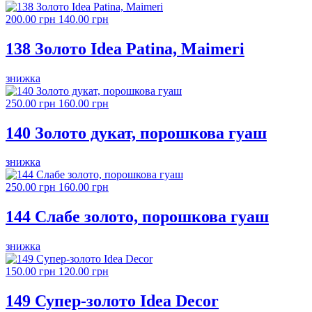
200.00 грн
140.00 грн
138 Золото Idea Patina, Maimeri
знижка
250.00 грн
160.00 грн
140 Золото дукат, порошкова гуаш
знижка
250.00 грн
160.00 грн
144 Слабе золото, порошкова гуаш
знижка
150.00 грн
120.00 грн
149 Супер-золото Idea Decor