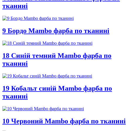
тканині
9 Бордо Mambo фарба по тканині
18 Синій темний Mambo фарба по
тканині
19 Кобальт синій Mambo фарба по
тканині
10 Червоний Mambo фарба по тканині