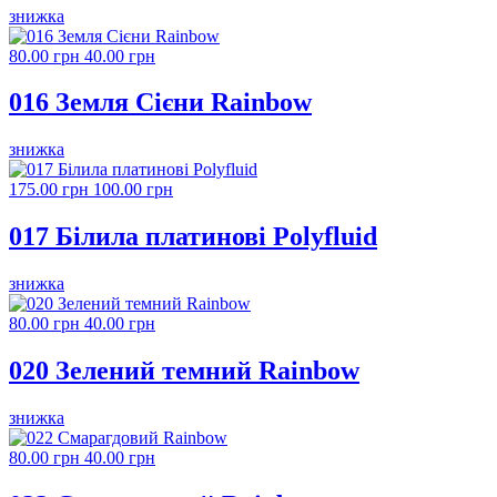
знижка
80.00 грн
40.00 грн
016 Земля Сієни Rainbow
знижка
175.00 грн
100.00 грн
017 Білила платинові Polyfluid
знижка
80.00 грн
40.00 грн
020 Зелений темний Rainbow
знижка
80.00 грн
40.00 грн