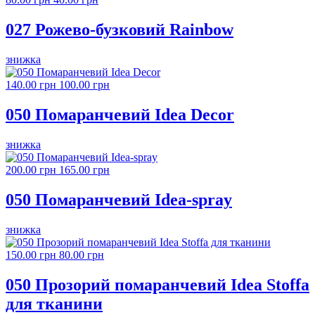
027 Рожево-бузковий Rainbow
знижка
140.00 грн
100.00 грн
050 Помаранчевий Idea Decor
знижка
200.00 грн
165.00 грн
050 Помаранчевий Idea-spray
знижка
150.00 грн
80.00 грн
050 Прозорий помаранчевий Idea Stoffa
для тканини