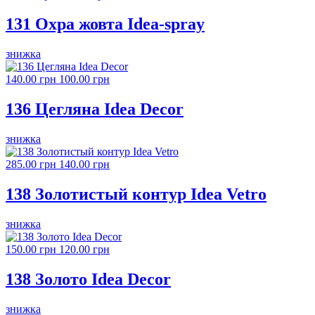
131 Охра жовта Idea-spray
знижка
140.00 грн
100.00 грн
136 Цегляна Idea Decor
знижка
285.00 грн
140.00 грн
138 Золотистый контур Idea Vetro
знижка
150.00 грн
120.00 грн
138 Золото Idea Decor
знижка