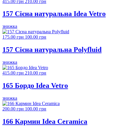
415.00 грн
210.00 грн
157 Сієна натуральна Idea Vetro
знижка
175.00 грн
100.00 грн
157 Сієна натуральна Polyfluid
знижка
415.00 грн
210.00 грн
165 Бордо Idea Vetro
знижка
200.00 грн
100.00 грн
166 Кармин Idea Ceramica