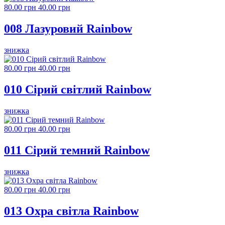
80.00 грн
40.00 грн
008 Лазуровий Rainbow
знижка
80.00 грн
40.00 грн
010 Сірий світлий Rainbow
знижка
80.00 грн
40.00 грн
011 Сірий темний Rainbow
знижка
80.00 грн
40.00 грн
013 Охра світла Rainbow