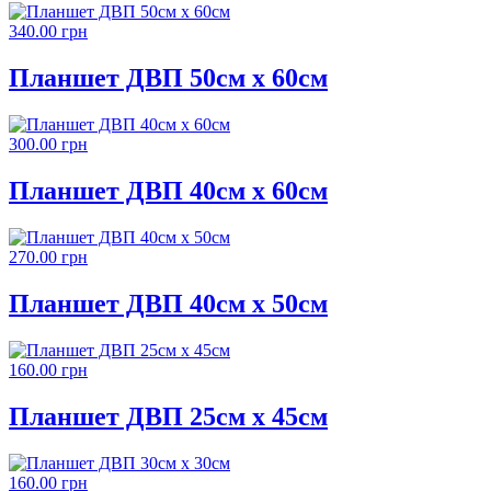
340.00 грн
Планшет ДВП 50см х 60см
300.00 грн
Планшет ДВП 40см х 60см
270.00 грн
Планшет ДВП 40см х 50см
160.00 грн
Планшет ДВП 25см х 45см
160.00 грн