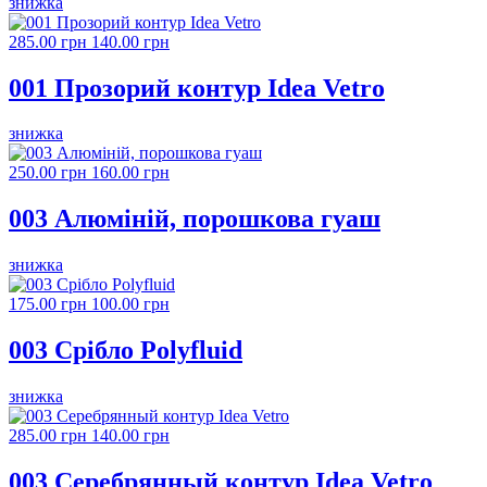
знижка
285.00 грн
140.00 грн
001 Прозорий контур Idea Vetro
знижка
250.00 грн
160.00 грн
003 Алюміній, порошкова гуаш
знижка
175.00 грн
100.00 грн
003 Срібло Polyfluid
знижка
285.00 грн
140.00 грн
003 Серебрянный контур Idea Vetro