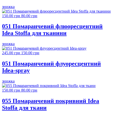
знижка
150.00 грн
80.00 грн
051 Помаранчевий флюоресцентний
Idea Stoffa для тканини
знижка
245.00 грн
150.00 грн
051 Помаранчевий флуоресцентний
Idea-spray
знижка
150.00 грн
80.00 грн
055 Помаранчевий покривний Idea
Stoffa для ткани