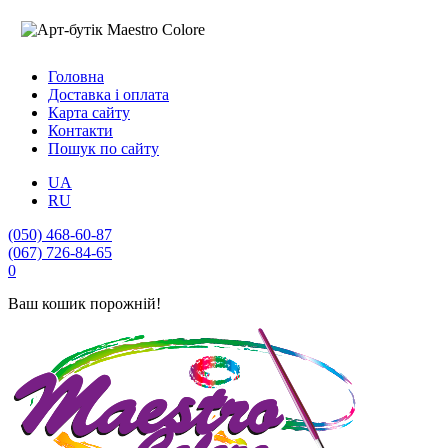
Головна
Доставка і оплата
Карта сайту
Контакти
Пошук по сайту
UA
RU
(050) 468-60-87
(067) 726-84-65
0
Ваш кошик порожній!