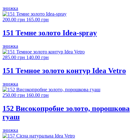
знижка
200.00 грн
165.00 грн
151 Темне золото Idea-spray
знижка
285.00 грн
140.00 грн
151 Темное золото контур Idea Vetro
знижка
250.00 грн
160.00 грн
152 Високопробне золото, порошкова
гуаш
знижка