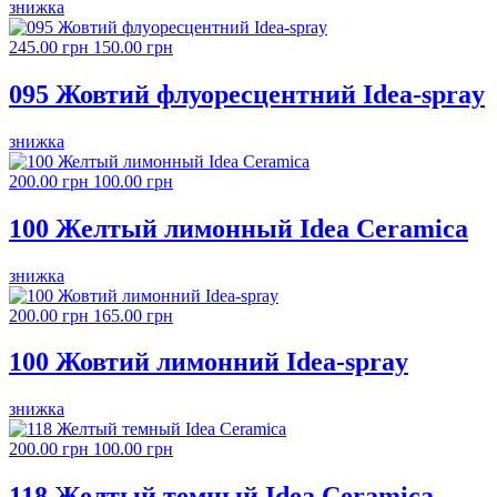
знижка
245.00 грн
150.00 грн
095 Жовтий флуоресцентний Idea-spray
знижка
200.00 грн
100.00 грн
100 Желтый лимонный Idea Ceramica
знижка
200.00 грн
165.00 грн
100 Жовтий лимонний Idea-spray
знижка
200.00 грн
100.00 грн
118 Желтый темный Idea Ceramica