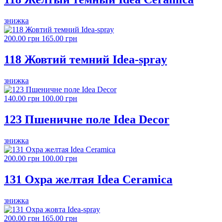
знижка
200.00 грн
165.00 грн
118 Жовтий темний Idea-spray
знижка
140.00 грн
100.00 грн
123 Пшеничне поле Idea Decor
знижка
200.00 грн
100.00 грн
131 Охра желтая Idea Ceramica
знижка
200.00 грн
165.00 грн