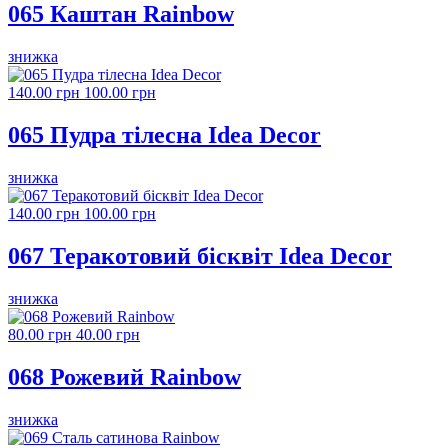
065 Каштан Rainbow
знижка
140.00 грн
100.00 грн
065 Пудра тілесна Idea Decor
знижка
140.00 грн
100.00 грн
067 Теракотовий бісквіт Idea Decor
знижка
80.00 грн
40.00 грн
068 Рожевий Rainbow
знижка