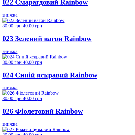
022 Смарагдовий Rainbow
знижка
80.00 грн
40.00 грн
023 Зелений вагон Rainbow
знижка
80.00 грн
40.00 грн
024 Синій яскравий Rainbow
знижка
80.00 грн
40.00 грн
026 Фіолетовий Rainbow
знижка
80.00 грн
40.00 грн