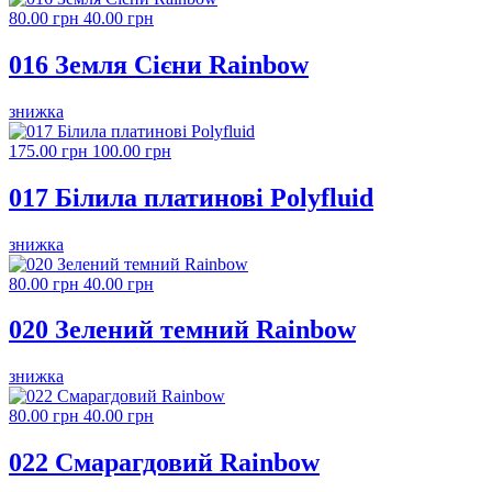
80.00 грн
40.00 грн
016 Земля Сієни Rainbow
знижка
175.00 грн
100.00 грн
017 Білила платинові Polyfluid
знижка
80.00 грн
40.00 грн
020 Зелений темний Rainbow
знижка
80.00 грн
40.00 грн
022 Смарагдовий Rainbow