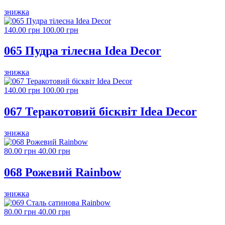
знижка
140.00 грн
100.00 грн
065 Пудра тілесна Idea Decor
знижка
140.00 грн
100.00 грн
067 Теракотовий бісквіт Idea Decor
знижка
80.00 грн
40.00 грн
068 Рожевий Rainbow
знижка
80.00 грн
40.00 грн