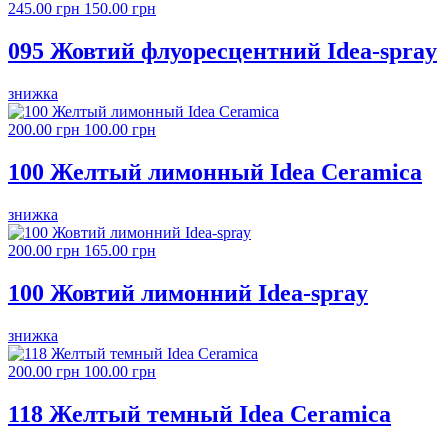
245.00 грн
150.00 грн
095 Жовтий флуоресцентний Idea-spray
знижка
200.00 грн
100.00 грн
100 Желтый лимонный Idea Ceramica
знижка
200.00 грн
165.00 грн
100 Жовтий лимонний Idea-spray
знижка
200.00 грн
100.00 грн
118 Желтый темный Idea Ceramica