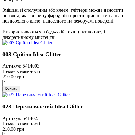
Змішані зі сполучним або клеєм, гліттери можна наносити
пензлем, як звичайну фарбу, або просто присипати на шар
невисохлого клею, нанесеного на декоруємі поверхні .
Використовуються в будь-якій техніці живопису і
декоративному мистецтві.
003 Срібло Idea Glitter
Артикул: 5414003
Немає в наявності
210.00 грн
Купити
023 Переливчастий Idea Glitter
Артикул: 5414023
Немає в наявності
210.00 грн