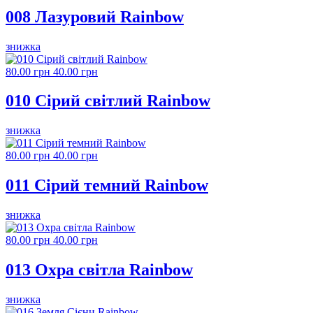
008 Лазуровий Rainbow
знижка
80.00 грн
40.00 грн
010 Сірий світлий Rainbow
знижка
80.00 грн
40.00 грн
011 Сірий темний Rainbow
знижка
80.00 грн
40.00 грн
013 Охра світла Rainbow
знижка