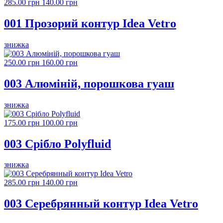
285.00 грн
140.00 грн
001 Прозорий контур Idea Vetro
знижка
250.00 грн
160.00 грн
003 Алюміній, порошкова гуаш
знижка
175.00 грн
100.00 грн
003 Срібло Polyfluid
знижка
285.00 грн
140.00 грн
003 Серебрянный контур Idea Vetro