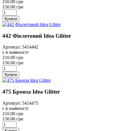
210.00 грн
150.00 грн
Купити
442 Фіолетовий Idea Glitter
Артикул: 5414442
є в наявності
210.00 грн
150.00 грн
Купити
475 Бронза Idea Glitter
Артикул: 5414475
є в наявності
210.00 грн
150.00 грн
Купити