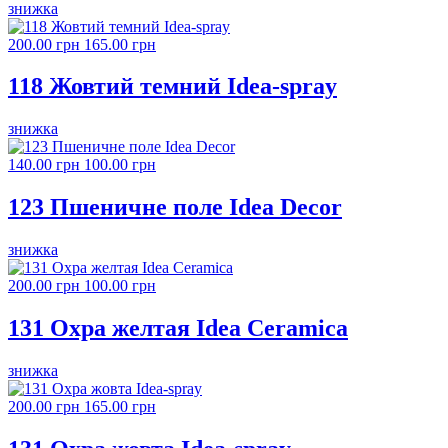
знижка
200.00 грн
165.00 грн
118 Жовтий темний Idea-spray
знижка
140.00 грн
100.00 грн
123 Пшеничне поле Idea Decor
знижка
200.00 грн
100.00 грн
131 Охра желтая Idea Ceramica
знижка
200.00 грн
165.00 грн