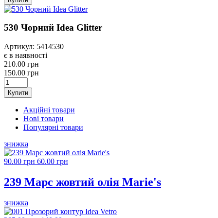
530 Чорний Idea Glitter
Артикул: 5414530
є в наявності
210.00 грн
150.00 грн
Купити
Акційні товари
Нові товари
Популярні товари
знижка
90.00 грн
60.00 грн
239 Марс жовтий олія Marie's
знижка