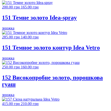
200.00 грн
165.00 грн
151 Темне золото Idea-spray
знижка
285.00 грн
140.00 грн
151 Темное золото контур Idea Vetro
знижка
250.00 грн
160.00 грн
152 Високопробне золото, порошкова
гуаш
знижка
415.00 грн
210.00 грн