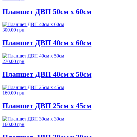
Планшет ДВП 50см х 60см
300.00 грн
Планшет ДВП 40см х 60см
270.00 грн
Планшет ДВП 40см х 50см
160.00 грн
Планшет ДВП 25см х 45см
160.00 грн