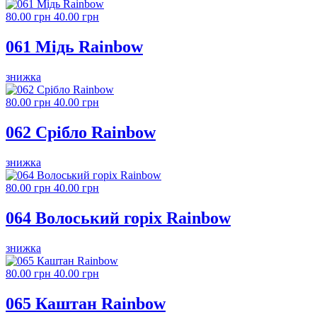
80.00 грн
40.00 грн
061 Мідь Rainbow
знижка
80.00 грн
40.00 грн
062 Срібло Rainbow
знижка
80.00 грн
40.00 грн
064 Волоський горіх Rainbow
знижка
80.00 грн
40.00 грн
065 Каштан Rainbow