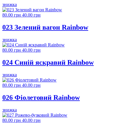
знижка
80.00 грн
40.00 грн
023 Зелений вагон Rainbow
знижка
80.00 грн
40.00 грн
024 Синій яскравий Rainbow
знижка
80.00 грн
40.00 грн
026 Фіолетовий Rainbow
знижка
80.00 грн
40.00 грн