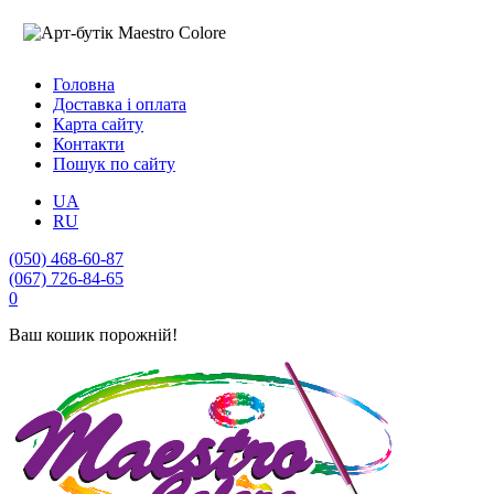
Головна
Доставка і оплата
Карта сайту
Контакти
Пошук по сайту
UA
RU
(050) 468-60-87
(067) 726-84-65
0
Ваш кошик порожній!