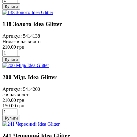
Купити
138 Золото Idea Glitter
Артикул: 5414138
Немає в наявності
210.00 грн
Купити
200 Мідь Idea Glitter
Артикул: 5414200
є в наявності
210.00 грн
150.00 грн
Купити
241 Червоний Idea Glitter