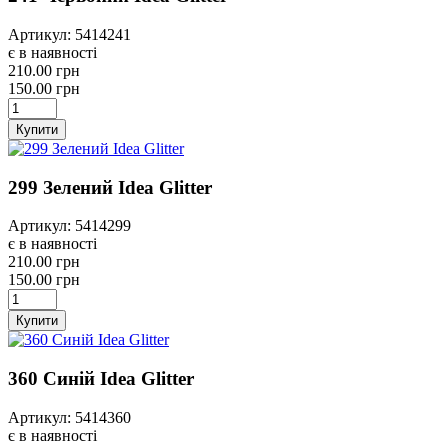
Артикул: 5414241
є в наявності
210.00 грн
150.00 грн
Купити
299 Зелений Idea Glitter
Артикул: 5414299
є в наявності
210.00 грн
150.00 грн
Купити
360 Синій Idea Glitter
Артикул: 5414360
є в наявності