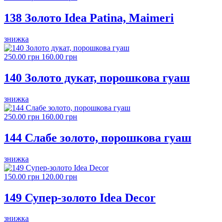
138 Золото Idea Patina, Maimeri
знижка
250.00 грн
160.00 грн
140 Золото дукат, порошкова гуаш
знижка
250.00 грн
160.00 грн
144 Слабе золото, порошкова гуаш
знижка
150.00 грн
120.00 грн
149 Супер-золото Idea Decor
знижка