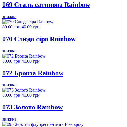
069 Сталь сатинова Rainbow
знижка
80.00 грн
40.00 грн
070 Слюда сіра Rainbow
знижка
80.00 грн
40.00 грн
072 Бронза Rainbow
знижка
80.00 грн
40.00 грн
073 Золото Rainbow
знижка