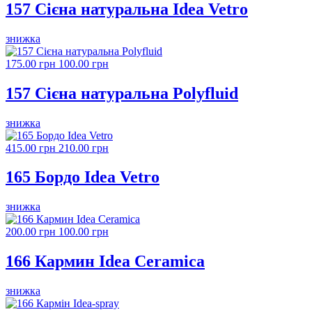
157 Сієна натуральна Idea Vetro
знижка
175.00 грн
100.00 грн
157 Сієна натуральна Polyfluid
знижка
415.00 грн
210.00 грн
165 Бордо Idea Vetro
знижка
200.00 грн
100.00 грн
166 Кармин Idea Ceramica
знижка