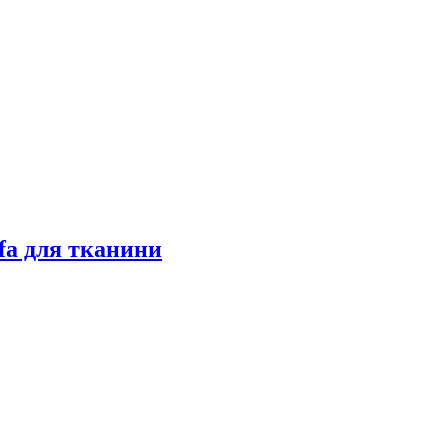
fa для тканини