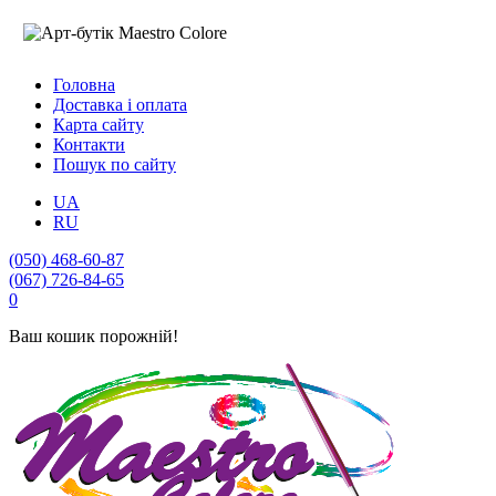
Головна
Доставка і оплата
Карта сайту
Контакти
Пошук по сайту
UA
RU
(050) 468-60-87
(067) 726-84-65
0
Ваш кошик порожній!