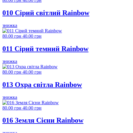
80.00 грн
40.00 грн
010 Сірий світлий Rainbow
знижка
80.00 грн
40.00 грн
011 Сірий темний Rainbow
знижка
80.00 грн
40.00 грн
013 Охра світла Rainbow
знижка
80.00 грн
40.00 грн
016 Земля Сієни Rainbow
знижка