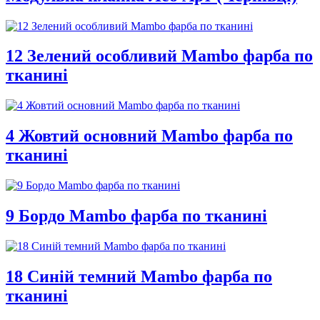
12 Зелений особливий Mambo фарба по
тканині
4 Жовтий основний Mambo фарба по
тканині
9 Бордо Mambo фарба по тканині
18 Синій темний Mambo фарба по
тканині