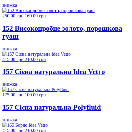
знижка
250.00 грн
160.00 грн
152 Високопробне золото, порошкова
гуаш
знижка
415.00 грн
210.00 грн
157 Сієна натуральна Idea Vetro
знижка
175.00 грн
100.00 грн
157 Сієна натуральна Polyfluid
знижка
415.00 грн
210.00 грн