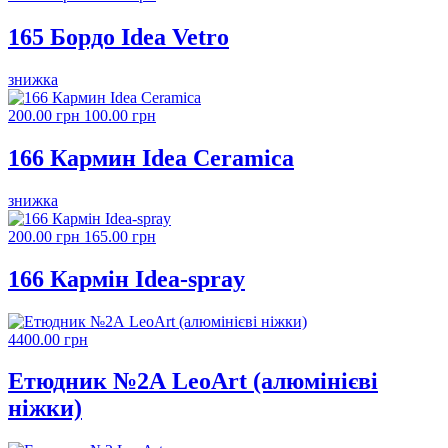
165 Бордо Idea Vetro
знижка
200.00 грн
100.00 грн
166 Кармин Idea Ceramica
знижка
200.00 грн
165.00 грн
166 Кармін Idea-spray
4400.00 грн
Етюдник №2А LeoArt (алюмінієві
ніжки)