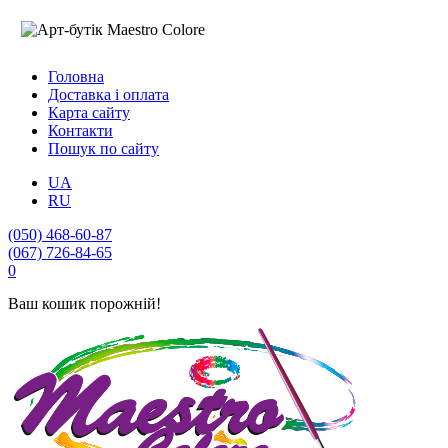
Головна
Доставка і оплата
Карта сайту
Контакти
Пошук по сайту
UA
RU
(050) 468-60-87
(067) 726-84-65
0
Ваш кошик порожній!