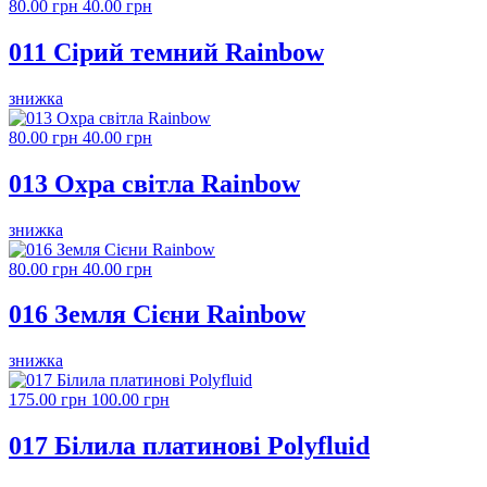
80.00 грн
40.00 грн
011 Сірий темний Rainbow
знижка
80.00 грн
40.00 грн
013 Охра світла Rainbow
знижка
80.00 грн
40.00 грн
016 Земля Сієни Rainbow
знижка
175.00 грн
100.00 грн
017 Білила платинові Polyfluid