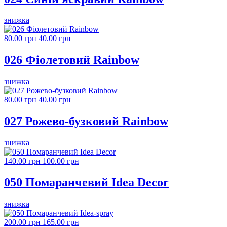
знижка
80.00 грн
40.00 грн
026 Фіолетовий Rainbow
знижка
80.00 грн
40.00 грн
027 Рожево-бузковий Rainbow
знижка
140.00 грн
100.00 грн
050 Помаранчевий Idea Decor
знижка
200.00 грн
165.00 грн