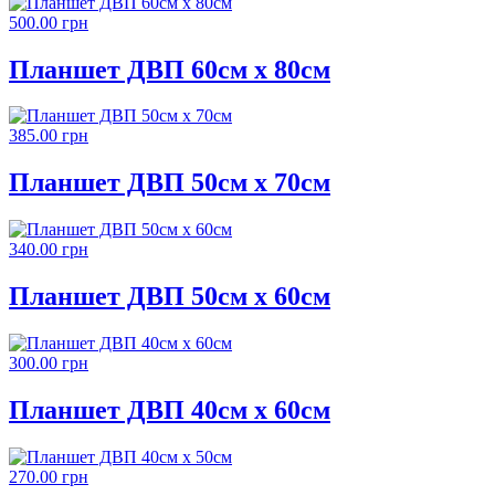
500.00 грн
Планшет ДВП 60см х 80см
385.00 грн
Планшет ДВП 50см х 70см
340.00 грн
Планшет ДВП 50см х 60см
300.00 грн
Планшет ДВП 40см х 60см
270.00 грн