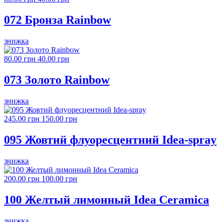
072 Бронза Rainbow
знижка
80.00 грн
40.00 грн
073 Золото Rainbow
знижка
245.00 грн
150.00 грн
095 Жовтий флуоресцентний Idea-spray
знижка
200.00 грн
100.00 грн
100 Желтый лимонный Idea Ceramica
знижка