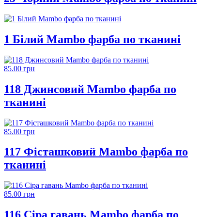
1 Білий Mambo фарба по тканині
85.00 грн
118 Джинсовий Mambo фарба по
тканині
85.00 грн
117 Фісташковий Mambo фарба по
тканині
85.00 грн
116 Сіра гавань Mambo фарба по