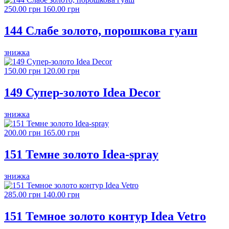
250.00 грн
160.00 грн
144 Слабе золото, порошкова гуаш
знижка
150.00 грн
120.00 грн
149 Супер-золото Idea Decor
знижка
200.00 грн
165.00 грн
151 Темне золото Idea-spray
знижка
285.00 грн
140.00 грн
151 Темное золото контур Idea Vetro