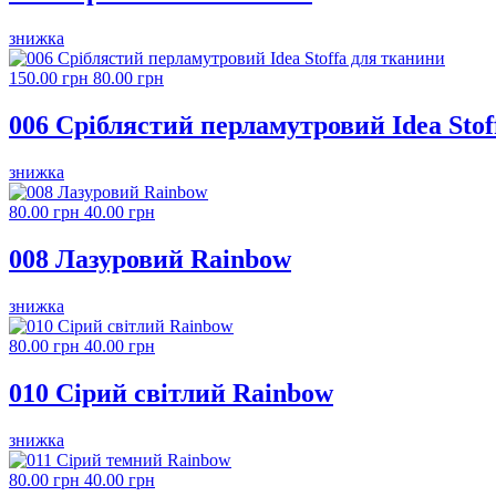
знижка
150.00 грн
80.00 грн
006 Сріблястий перламутровий Idea Stof
знижка
80.00 грн
40.00 грн
008 Лазуровий Rainbow
знижка
80.00 грн
40.00 грн
010 Сірий світлий Rainbow
знижка
80.00 грн
40.00 грн