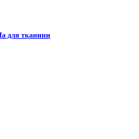
fa для тканини