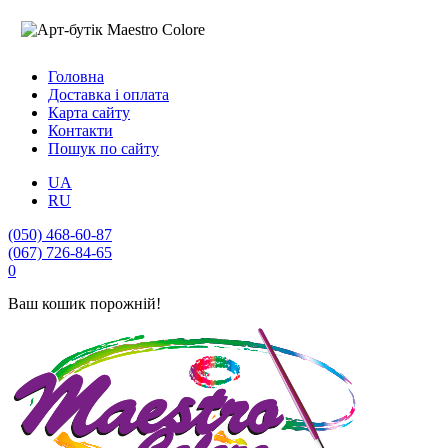
Головна
Доставка і оплата
Карта сайту
Контакти
Пошук по сайту
UA
RU
(050) 468-60-87
(067) 726-84-65
0
Ваш кошик порожній!