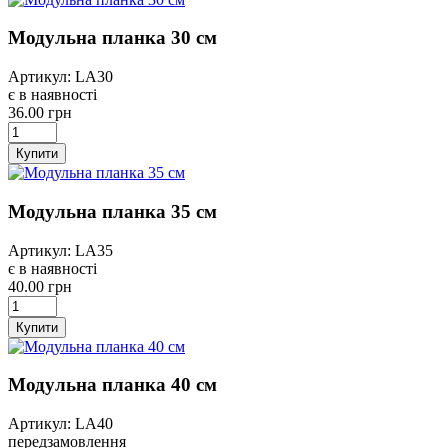
Модульна планка 30 см
Артикул: LA30
є в наявності
36.00 грн
Купити
Модульна планка 35 см
Артикул: LA35
є в наявності
40.00 грн
Купити
Модульна планка 40 см
Артикул: LA40
передзамовлення