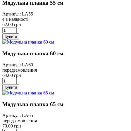
Модульна планка 55 см
Артикул: LA55
є в наявності
62.00 грн
Купити
Модульна планка 60 см
Артикул: LA60
передзамовлення
64.00 грн
Купити
Модульна планка 65 см
Артикул: LA65
передзамовлення
70.00 грн