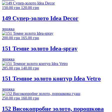
150.00 грн
120.00 грн
149 Супер-золото Idea Decor
знижка
200.00 грн
165.00 грн
151 Темне золото Idea-spray
знижка
285.00 грн
140.00 грн
151 Темное золото контур Idea Vetro
знижка
250.00 грн
160.00 грн
152 Високопробне золото, порошкова