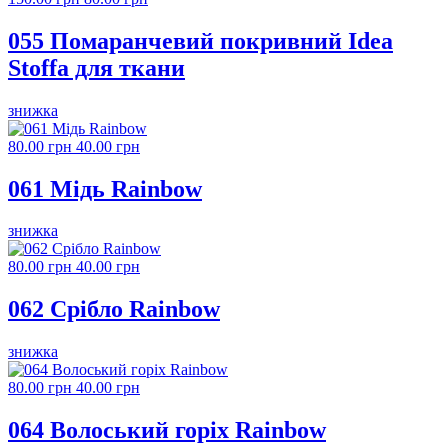
055 Помаранчевий покривний Idea
Stoffa для ткани
знижка
80.00 грн
40.00 грн
061 Мідь Rainbow
знижка
80.00 грн
40.00 грн
062 Срібло Rainbow
знижка
80.00 грн
40.00 грн
064 Волоський горіх Rainbow