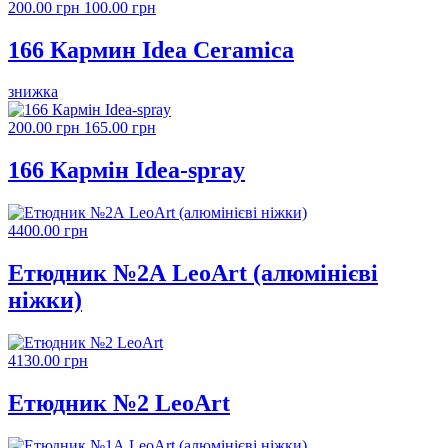
200.00 грн
100.00 грн
166 Кармин Idea Ceramica
знижка
200.00 грн
165.00 грн
166 Кармін Idea-spray
4400.00 грн
Етюдник №2А LeoArt (алюмінієві
ніжки)
4130.00 грн
Етюдник №2 LeoArt