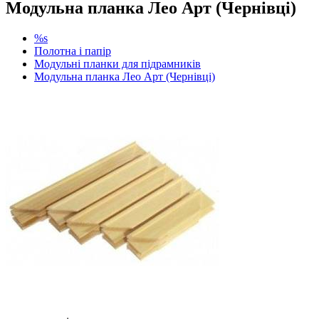
Модульна планка Лео Арт (Чернівці)
%s
Полотна і папір
Модульні планки для підрамників
Модульна планка Лео Арт (Чернівці)