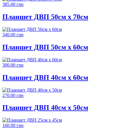
385.00 грн
Планшет ДВП 50см х 70см
340.00 грн
Планшет ДВП 50см х 60см
300.00 грн
Планшет ДВП 40см х 60см
270.00 грн
Планшет ДВП 40см х 50см
160.00 грн