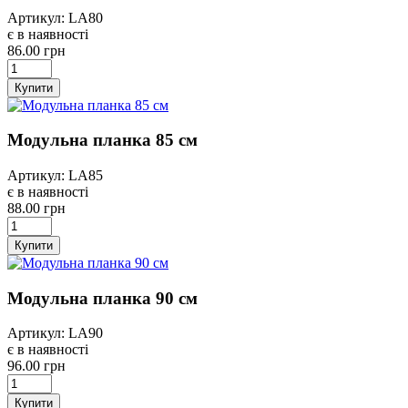
Артикул: LA80
є в наявності
86.00 грн
Купити
Модульна планка 85 см
Артикул: LA85
є в наявності
88.00 грн
Купити
Модульна планка 90 см
Артикул: LA90
є в наявності
96.00 грн
Купити