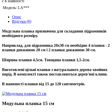
є в наявності
Модель:
LA***
Опис
Відгуки (0)
Модульна планка призначена для складання підрамників
необхідного розміру.
Наприклад, для підрамника 20х30 см необхідно 4 планки - 2
планки довжиною 20 см і 2 планки довжиною 30 см.
Ширина планки 4,5см. Товщина планки 1,5-2см.
Виготовлені цільні планки з натурального дерева хвойних
порід. В комплекті також поставляються дерев'яні клини.
В наявності планки від 15 до 120 сантиметрів.
Модульна планка 15 см