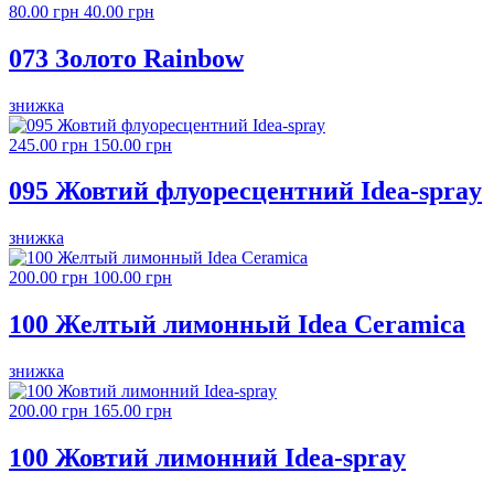
80.00 грн
40.00 грн
073 Золото Rainbow
знижка
245.00 грн
150.00 грн
095 Жовтий флуоресцентний Idea-spray
знижка
200.00 грн
100.00 грн
100 Желтый лимонный Idea Ceramica
знижка
200.00 грн
165.00 грн
100 Жовтий лимонний Idea-spray