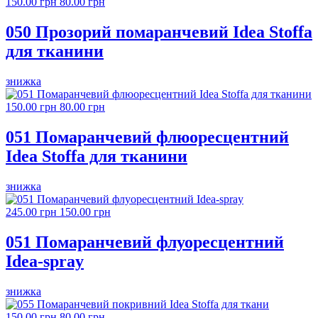
150.00 грн
80.00 грн
050 Прозорий помаранчевий Idea Stoffa
для тканини
знижка
150.00 грн
80.00 грн
051 Помаранчевий флюоресцентний
Idea Stoffa для тканини
знижка
245.00 грн
150.00 грн
051 Помаранчевий флуоресцентний
Idea-spray
знижка
150.00 грн
80.00 грн