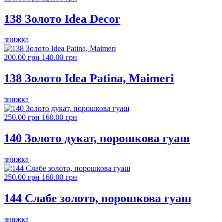
138 Золото Idea Decor
знижка
200.00 грн
140.00 грн
138 Золото Idea Patina, Maimeri
знижка
250.00 грн
160.00 грн
140 Золото дукат, порошкова гуаш
знижка
250.00 грн
160.00 грн
144 Слабе золото, порошкова гуаш
знижка