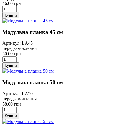
46.00 грн
Купити
Модульна планка 45 см
Артикул: LA45
передзамовлення
50.00 грн
Купити
Модульна планка 50 см
Артикул: LA50
передзамовлення
58.00 грн
Купити