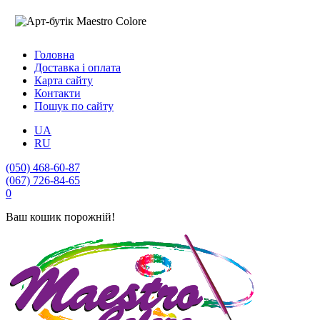
Головна
Доставка і оплата
Карта сайту
Контакти
Пошук по сайту
UA
RU
(050) 468-60-87
(067) 726-84-65
0
Ваш кошик порожній!