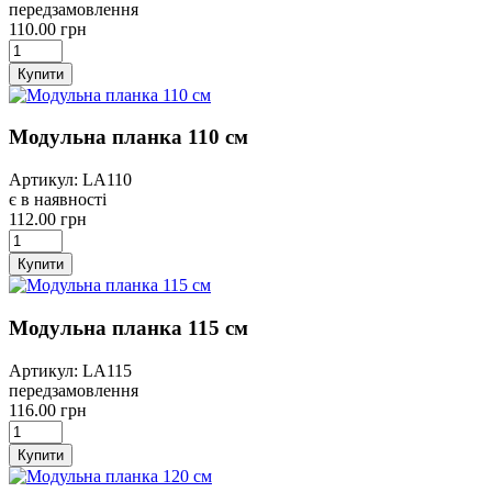
передзамовлення
110.00 грн
Купити
Модульна планка 110 см
Артикул: LA110
є в наявності
112.00 грн
Купити
Модульна планка 115 см
Артикул: LA115
передзамовлення
116.00 грн
Купити