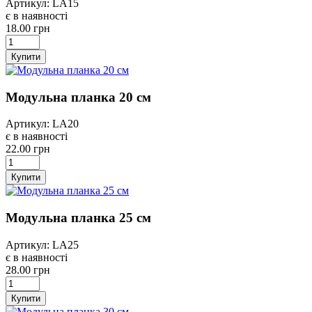
Артикул: LA15
є в наявності
18.00 грн
Купити
Модульна планка 20 см
Артикул: LA20
є в наявності
22.00 грн
Купити
Модульна планка 25 см
Артикул: LA25
є в наявності
28.00 грн
Купити