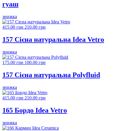
гуаш
знижка
415.00 грн
210.00 грн
157 Сієна натуральна Idea Vetro
знижка
175.00 грн
100.00 грн
157 Сієна натуральна Polyfluid
знижка
415.00 грн
210.00 грн
165 Бордо Idea Vetro
знижка