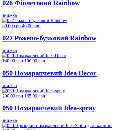
026 Фіолетовий Rainbow
знижка
80.00 грн
40.00 грн
027 Рожево-бузковий Rainbow
знижка
140.00 грн
100.00 грн
050 Помаранчевий Idea Decor
знижка
200.00 грн
165.00 грн
050 Помаранчевий Idea-spray
знижка