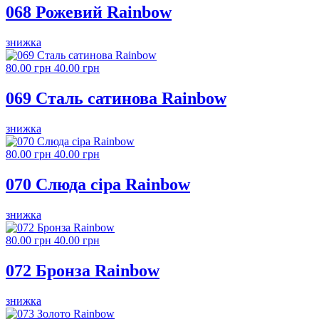
068 Рожевий Rainbow
знижка
80.00 грн
40.00 грн
069 Сталь сатинова Rainbow
знижка
80.00 грн
40.00 грн
070 Слюда сіра Rainbow
знижка
80.00 грн
40.00 грн
072 Бронза Rainbow
знижка