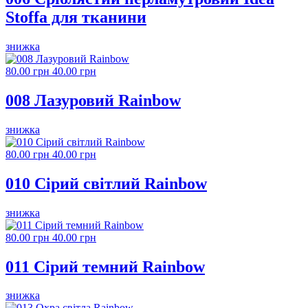
Stoffa для тканини
знижка
80.00 грн
40.00 грн
008 Лазуровий Rainbow
знижка
80.00 грн
40.00 грн
010 Сірий світлий Rainbow
знижка
80.00 грн
40.00 грн
011 Сірий темний Rainbow
знижка