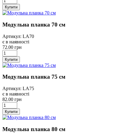
Купити
Модульна планка 70 см
Артикул: LA70
є в наявності
72.00 грн
Купити
Модульна планка 75 см
Артикул: LA75
є в наявності
82.00 грн
Купити
Модульна планка 80 см