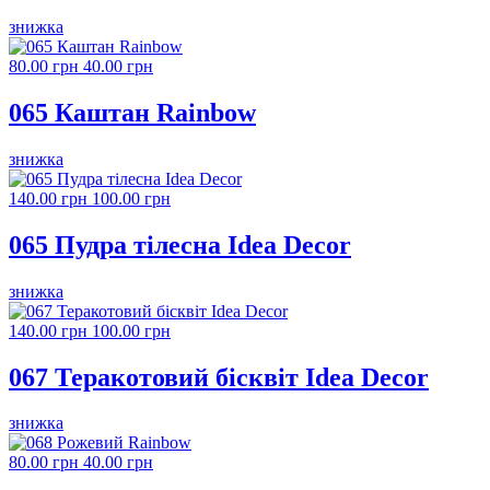
знижка
80.00 грн
40.00 грн
065 Каштан Rainbow
знижка
140.00 грн
100.00 грн
065 Пудра тілесна Idea Decor
знижка
140.00 грн
100.00 грн
067 Теракотовий бісквіт Idea Decor
знижка
80.00 грн
40.00 грн