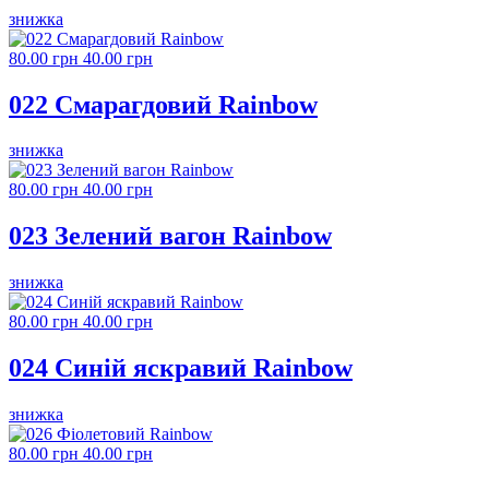
знижка
80.00 грн
40.00 грн
022 Смарагдовий Rainbow
знижка
80.00 грн
40.00 грн
023 Зелений вагон Rainbow
знижка
80.00 грн
40.00 грн
024 Синій яскравий Rainbow
знижка
80.00 грн
40.00 грн