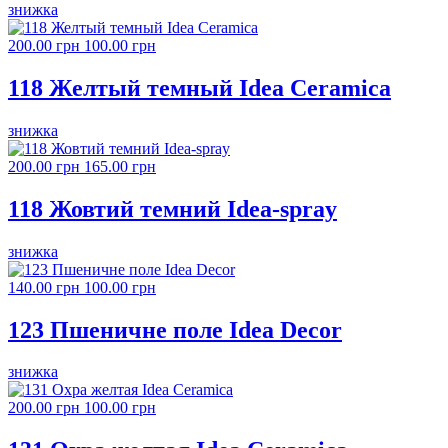
знижка
200.00 грн
100.00 грн
118 Желтый темный Idea Ceramica
знижка
200.00 грн
165.00 грн
118 Жовтий темний Idea-spray
знижка
140.00 грн
100.00 грн
123 Пшеничне поле Idea Decor
знижка
200.00 грн
100.00 грн