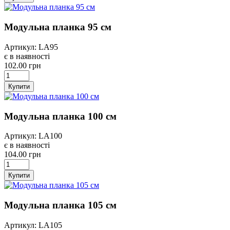
Модульна планка 95 см
Артикул: LA95
є в наявності
102.00 грн
Купити
Модульна планка 100 см
Артикул: LA100
є в наявності
104.00 грн
Купити
Модульна планка 105 см
Артикул: LA105