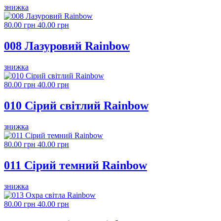
знижка
80.00 грн
40.00 грн
008 Лазуровий Rainbow
знижка
80.00 грн
40.00 грн
010 Сірий світлий Rainbow
знижка
80.00 грн
40.00 грн
011 Сірий темний Rainbow
знижка
80.00 грн
40.00 грн