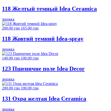
118 Желтый темный Idea Ceramica
знижка
200.00 грн
165.00 грн
118 Жовтий темний Idea-spray
знижка
140.00 грн
100.00 грн
123 Пшеничне поле Idea Decor
знижка
200.00 грн
100.00 грн
131 Охра желтая Idea Ceramica
знижка