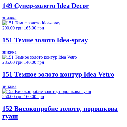
149 Супер-золото Idea Decor
знижка
200.00 грн
165.00 грн
151 Темне золото Idea-spray
знижка
285.00 грн
140.00 грн
151 Темное золото контур Idea Vetro
знижка
250.00 грн
160.00 грн
152 Високопробне золото, порошкова
гуаш