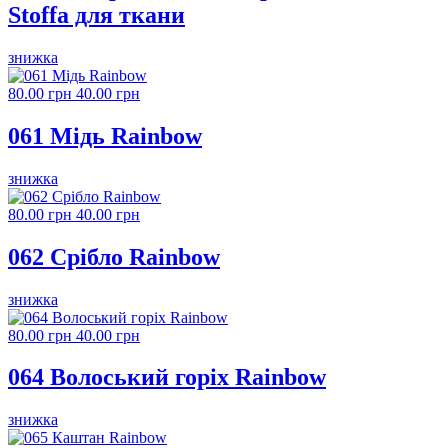
Stoffa для ткани
знижка
80.00 грн
40.00 грн
061 Мідь Rainbow
знижка
80.00 грн
40.00 грн
062 Срібло Rainbow
знижка
80.00 грн
40.00 грн
064 Волоський горіх Rainbow
знижка