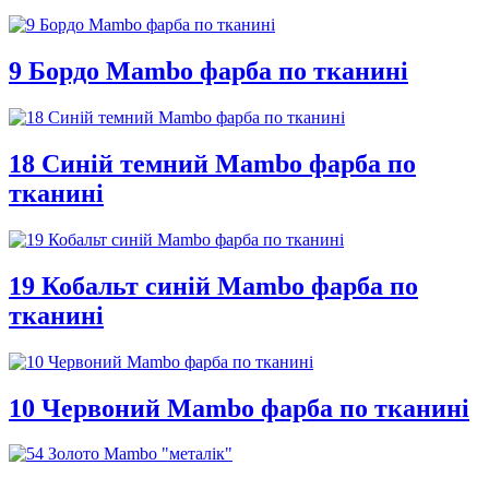
9 Бордо Mambo фарба по тканині
18 Синій темний Mambo фарба по
тканині
19 Кобальт синій Mambo фарба по
тканині
10 Червоний Mambo фарба по тканині