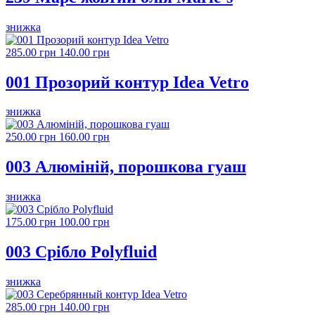
знижка
285.00 грн
140.00 грн
001 Прозорий контур Idea Vetro
знижка
250.00 грн
160.00 грн
003 Алюміній, порошкова гуаш
знижка
175.00 грн
100.00 грн
003 Срібло Polyfluid
знижка
285.00 грн
140.00 грн