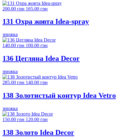
200.00 грн
165.00 грн
131 Охра жовта Idea-spray
знижка
140.00 грн
100.00 грн
136 Цегляна Idea Decor
знижка
285.00 грн
140.00 грн
138 Золотистый контур Idea Vetro
знижка
150.00 грн
120.00 грн
138 Золото Idea Decor