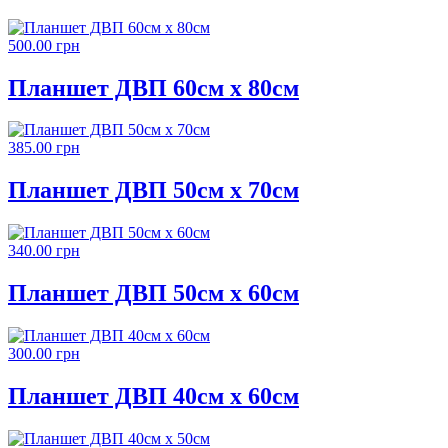
500.00 грн
Планшет ДВП 60см х 80см
385.00 грн
Планшет ДВП 50см х 70см
340.00 грн
Планшет ДВП 50см х 60см
300.00 грн
Планшет ДВП 40см х 60см