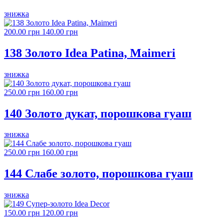
знижка
200.00 грн
140.00 грн
138 Золото Idea Patina, Maimeri
знижка
250.00 грн
160.00 грн
140 Золото дукат, порошкова гуаш
знижка
250.00 грн
160.00 грн
144 Слабе золото, порошкова гуаш
знижка
150.00 грн
120.00 грн