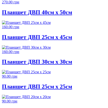
270.00 грн
Планшет ДВП 40см х 50см
160.00 грн
Планшет ДВП 25см х 45см
160.00 грн
Планшет ДВП 30см х 30см
90.00 грн
Планшет ДВП 25см х 25см
90.00 грн