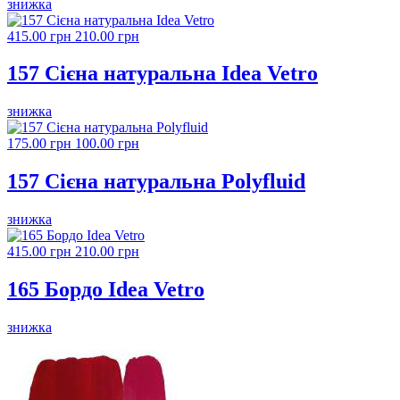
знижка
415.00 грн
210.00 грн
157 Сієна натуральна Idea Vetro
знижка
175.00 грн
100.00 грн
157 Сієна натуральна Polyfluid
знижка
415.00 грн
210.00 грн
165 Бордо Idea Vetro
знижка