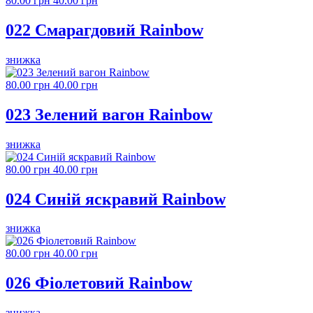
80.00 грн
40.00 грн
022 Смарагдовий Rainbow
знижка
80.00 грн
40.00 грн
023 Зелений вагон Rainbow
знижка
80.00 грн
40.00 грн
024 Синій яскравий Rainbow
знижка
80.00 грн
40.00 грн
026 Фіолетовий Rainbow
знижка