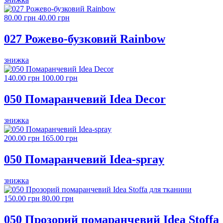
80.00 грн
40.00 грн
027 Рожево-бузковий Rainbow
знижка
140.00 грн
100.00 грн
050 Помаранчевий Idea Decor
знижка
200.00 грн
165.00 грн
050 Помаранчевий Idea-spray
знижка
150.00 грн
80.00 грн
050 Прозорий помаранчевий Idea Stoffa