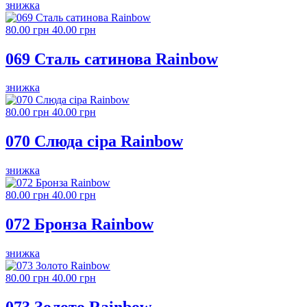
знижка
80.00 грн
40.00 грн
069 Сталь сатинова Rainbow
знижка
80.00 грн
40.00 грн
070 Слюда сіра Rainbow
знижка
80.00 грн
40.00 грн
072 Бронза Rainbow
знижка
80.00 грн
40.00 грн
073 Золото Rainbow