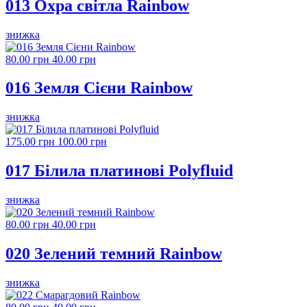
013 Охра світла Rainbow
знижка
80.00 грн
40.00 грн
016 Земля Сієни Rainbow
знижка
175.00 грн
100.00 грн
017 Білила платинові Polyfluid
знижка
80.00 грн
40.00 грн
020 Зелений темний Rainbow
знижка