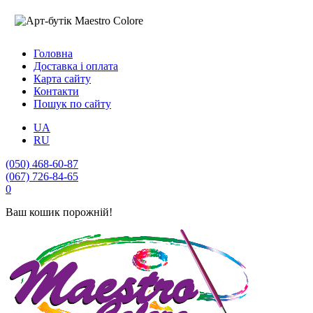
Головна
Доставка і оплата
Карта сайту
Контакти
Пошук по сайту
UA
RU
(050) 468-60-87
(067) 726-84-65
0
Ваш кошик порожній!