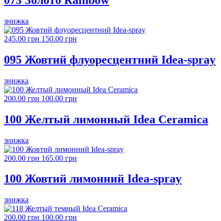
знижка
245.00 грн
150.00 грн
095 Жовтий флуоресцентний Idea-spray
знижка
200.00 грн
100.00 грн
100 Желтый лимонный Idea Ceramica
знижка
200.00 грн
165.00 грн
100 Жовтий лимонний Idea-spray
знижка
200.00 грн
100.00 грн