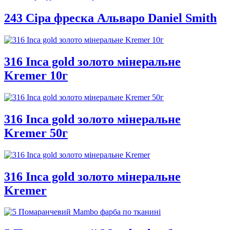
243 Сіра фреска Альваро Daniel Smith
316 Inca gold золото мінеральне
Kremer 10г
316 Inca gold золото мінеральне
Kremer 50г
316 Inca gold золото мінеральне
Kremer