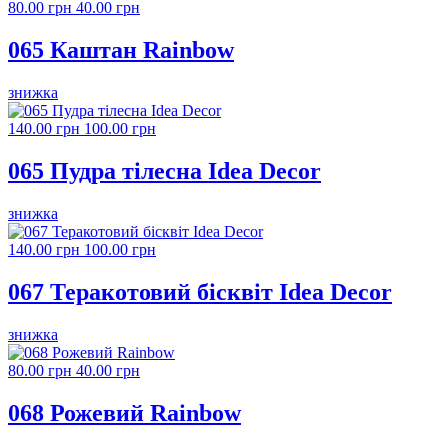
80.00 грн
40.00 грн
065 Каштан Rainbow
знижка
140.00 грн
100.00 грн
065 Пудра тілесна Idea Decor
знижка
140.00 грн
100.00 грн
067 Теракотовий бісквіт Idea Decor
знижка
80.00 грн
40.00 грн
068 Рожевий Rainbow