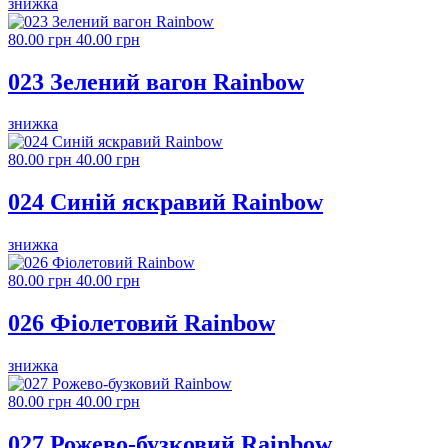
знижка
80.00 грн
40.00 грн
023 Зелений вагон Rainbow
знижка
80.00 грн
40.00 грн
024 Синій яскравий Rainbow
знижка
80.00 грн
40.00 грн
026 Фіолетовий Rainbow
знижка
80.00 грн
40.00 грн
027 Рожево-бузковий Rainbow