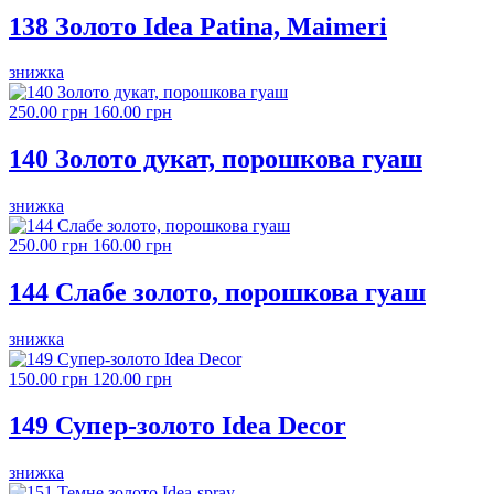
138 Золото Idea Patina, Maimeri
знижка
250.00 грн
160.00 грн
140 Золото дукат, порошкова гуаш
знижка
250.00 грн
160.00 грн
144 Слабе золото, порошкова гуаш
знижка
150.00 грн
120.00 грн
149 Супер-золото Idea Decor
знижка