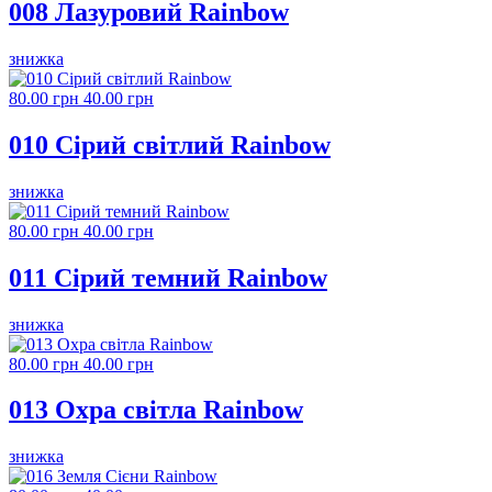
008 Лазуровий Rainbow
знижка
80.00 грн
40.00 грн
010 Сірий світлий Rainbow
знижка
80.00 грн
40.00 грн
011 Сірий темний Rainbow
знижка
80.00 грн
40.00 грн
013 Охра світла Rainbow
знижка