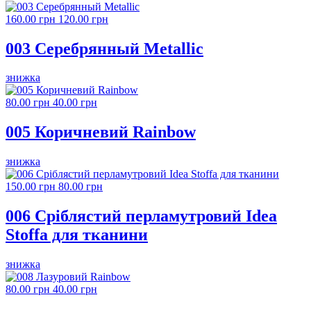
160.00 грн
120.00 грн
003 Серебрянный Metallic
знижка
80.00 грн
40.00 грн
005 Коричневий Rainbow
знижка
150.00 грн
80.00 грн
006 Сріблястий перламутровий Idea
Stoffa для тканини
знижка
80.00 грн
40.00 грн