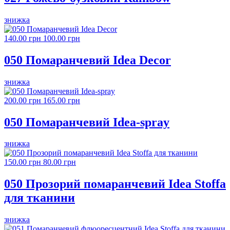
знижка
140.00 грн
100.00 грн
050 Помаранчевий Idea Decor
знижка
200.00 грн
165.00 грн
050 Помаранчевий Idea-spray
знижка
150.00 грн
80.00 грн
050 Прозорий помаранчевий Idea Stoffa
для тканини
знижка