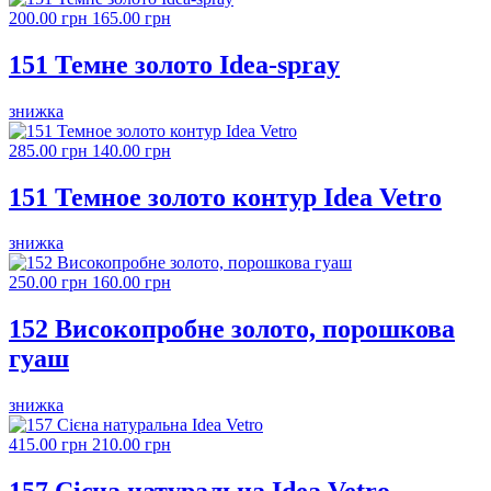
200.00 грн
165.00 грн
151 Темне золото Idea-spray
знижка
285.00 грн
140.00 грн
151 Темное золото контур Idea Vetro
знижка
250.00 грн
160.00 грн
152 Високопробне золото, порошкова
гуаш
знижка
415.00 грн
210.00 грн