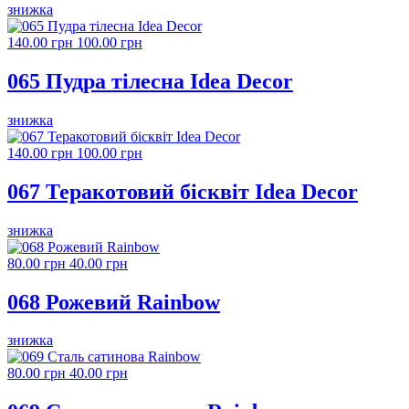
знижка
140.00 грн
100.00 грн
065 Пудра тілесна Idea Decor
знижка
140.00 грн
100.00 грн
067 Теракотовий бісквіт Idea Decor
знижка
80.00 грн
40.00 грн
068 Рожевий Rainbow
знижка
80.00 грн
40.00 грн