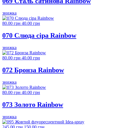
069 Сталь сатинова Rainbow
знижка
80.00 грн
40.00 грн
070 Слюда сіра Rainbow
знижка
80.00 грн
40.00 грн
072 Бронза Rainbow
знижка
80.00 грн
40.00 грн
073 Золото Rainbow
знижка
245.00 грн
150.00 грн