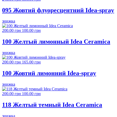
095 Жовтий флуоресцентний Idea-spray
знижка
200.00 грн
100.00 грн
100 Желтый лимонный Idea Ceramica
знижка
200.00 грн
165.00 грн
100 Жовтий лимонний Idea-spray
знижка
200.00 грн
100.00 грн
118 Желтый темный Idea Ceramica
знижка