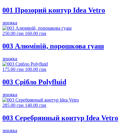
001 Прозорий контур Idea Vetro
знижка
250.00 грн
160.00 грн
003 Алюміній, порошкова гуаш
знижка
175.00 грн
100.00 грн
003 Срібло Polyfluid
знижка
285.00 грн
140.00 грн
003 Серебрянный контур Idea Vetro
знижка