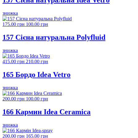
157 Сієна натуральна Idea Vetro
знижка
175.00 грн
100.00 грн
157 Сієна натуральна Polyfluid
знижка
415.00 грн
210.00 грн
165 Бордо Idea Vetro
знижка
200.00 грн
100.00 грн
166 Кармин Idea Ceramica
знижка
200.00 грн
165.00 грн