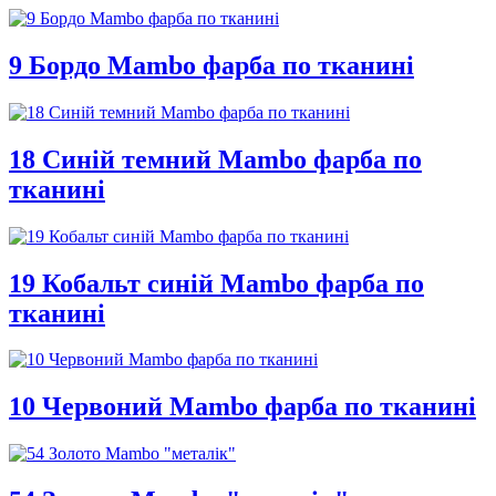
9 Бордо Mambo фарба по тканині
18 Синій темний Mambo фарба по
тканині
19 Кобальт синій Mambo фарба по
тканині
10 Червоний Mambo фарба по тканині