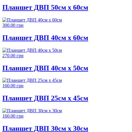
Планшет ДВП 50см х 60см
300.00 грн
Планшет ДВП 40см х 60см
270.00 грн
Планшет ДВП 40см х 50см
160.00 грн
Планшет ДВП 25см х 45см
160.00 грн
Планшет ДВП 30см х 30см