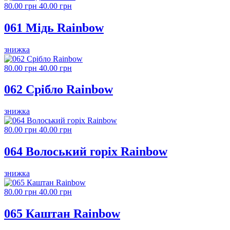
80.00 грн
40.00 грн
061 Мідь Rainbow
знижка
80.00 грн
40.00 грн
062 Срібло Rainbow
знижка
80.00 грн
40.00 грн
064 Волоський горіх Rainbow
знижка
80.00 грн
40.00 грн
065 Каштан Rainbow