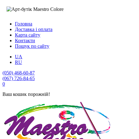
Головна
Доставка і оплата
Карта сайту
Контакти
Пошук по сайту
UA
RU
(050) 468-60-87
(067) 726-84-65
0
Ваш кошик порожній!