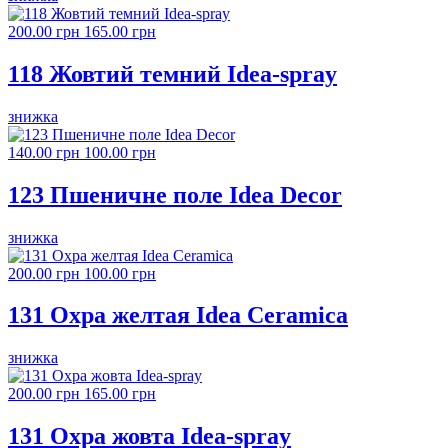
200.00 грн
165.00 грн
118 Жовтий темний Idea-spray
знижка
140.00 грн
100.00 грн
123 Пшеничне поле Idea Decor
знижка
200.00 грн
100.00 грн
131 Охра желтая Idea Ceramica
знижка
200.00 грн
165.00 грн
131 Охра жовта Idea-spray