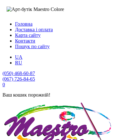
Головна
Доставка і оплата
Карта сайту
Контакти
Пошук по сайту
UA
RU
(050) 468-60-87
(067) 726-84-65
0
Ваш кошик порожній!