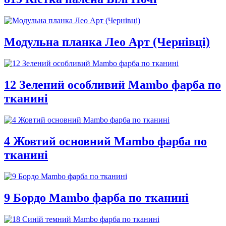
Модульна планка Лео Арт (Чернівці)
12 Зелений особливий Mambo фарба по
тканині
4 Жовтий основний Mambo фарба по
тканині
9 Бордо Mambo фарба по тканині