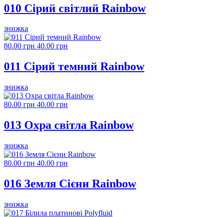
010 Сірий світлий Rainbow
знижка
80.00 грн
40.00 грн
011 Сірий темний Rainbow
знижка
80.00 грн
40.00 грн
013 Охра світла Rainbow
знижка
80.00 грн
40.00 грн
016 Земля Сієни Rainbow
знижка