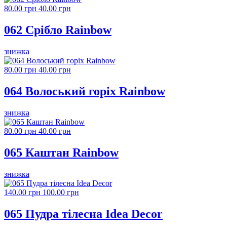
80.00 грн
40.00 грн
062 Срібло Rainbow
знижка
80.00 грн
40.00 грн
064 Волоський горіх Rainbow
знижка
80.00 грн
40.00 грн
065 Каштан Rainbow
знижка
140.00 грн
100.00 грн
065 Пудра тілесна Idea Decor