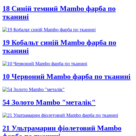
18 Синій темний Mambo фарба по
тканині
19 Кобальт синій Mambo фарба по
тканині
10 Червоний Mambo фарба по тканині
54 Золото Mambo "металік"
21 Ультрамарин фіолетовий Mambo