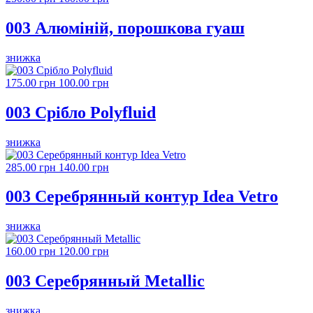
003 Алюміній, порошкова гуаш
знижка
175.00 грн
100.00 грн
003 Срібло Polyfluid
знижка
285.00 грн
140.00 грн
003 Серебрянный контур Idea Vetro
знижка
160.00 грн
120.00 грн
003 Серебрянный Metallic
знижка