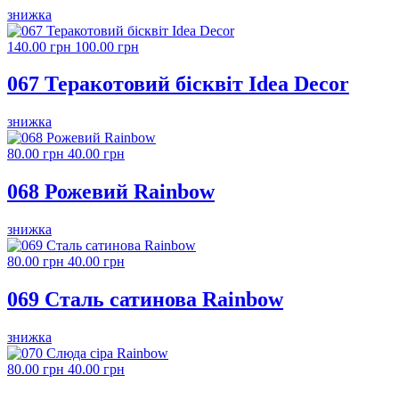
знижка
140.00 грн
100.00 грн
067 Теракотовий бісквіт Idea Decor
знижка
80.00 грн
40.00 грн
068 Рожевий Rainbow
знижка
80.00 грн
40.00 грн
069 Сталь сатинова Rainbow
знижка
80.00 грн
40.00 грн