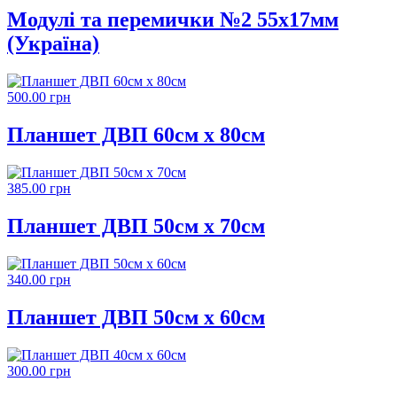
Модулі та перемички №2 55х17мм
(Україна)
500.00 грн
Планшет ДВП 60см х 80см
385.00 грн
Планшет ДВП 50см х 70см
340.00 грн
Планшет ДВП 50см х 60см
300.00 грн