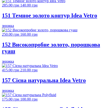
285.00 грн
140.00 грн
151 Темное золото контур Idea Vetro
знижка
250.00 грн
160.00 грн
152 Високопробне золото, порошкова
гуаш
знижка
415.00 грн
210.00 грн
157 Сієна натуральна Idea Vetro
знижка
175.00 грн
100.00 грн