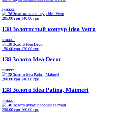
знижка
285.00 грн
140.00 грн
138 Золотистый контур Idea Vetro
знижка
150.00 грн
120.00 грн
138 Золото Idea Decor
знижка
200.00 грн
140.00 грн
138 Золото Idea Patina, Maimeri
знижка
250.00 грн
160.00 грн