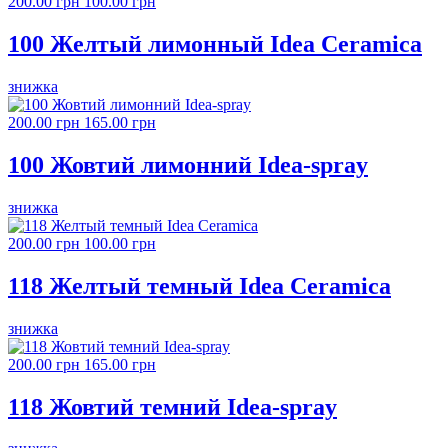
200.00 грн
100.00 грн
100 Желтый лимонный Idea Ceramica
знижка
200.00 грн
165.00 грн
100 Жовтий лимонний Idea-spray
знижка
200.00 грн
100.00 грн
118 Желтый темный Idea Ceramica
знижка
200.00 грн
165.00 грн
118 Жовтий темний Idea-spray