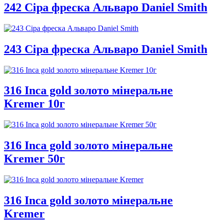
242 Сіра фреска Альваро Daniel Smith
243 Сіра фреска Альваро Daniel Smith
316 Inca gold золото мінеральне
Kremer 10г
316 Inca gold золото мінеральне
Kremer 50г
316 Inca gold золото мінеральне
Kremer