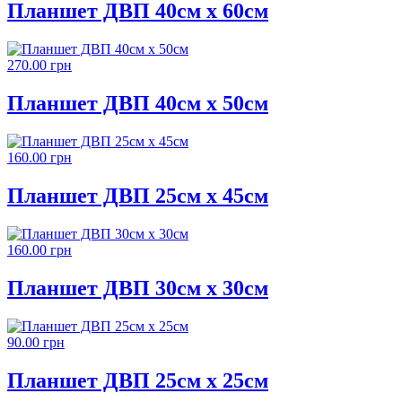
Планшет ДВП 40см х 60см
270.00 грн
Планшет ДВП 40см х 50см
160.00 грн
Планшет ДВП 25см х 45см
160.00 грн
Планшет ДВП 30см х 30см
90.00 грн
Планшет ДВП 25см х 25см