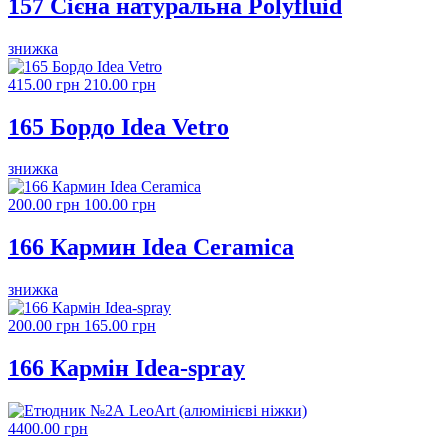
157 Сієна натуральна Polyfluid
знижка
415.00 грн
210.00 грн
165 Бордо Idea Vetro
знижка
200.00 грн
100.00 грн
166 Кармин Idea Ceramica
знижка
200.00 грн
165.00 грн
166 Кармін Idea-spray
4400.00 грн