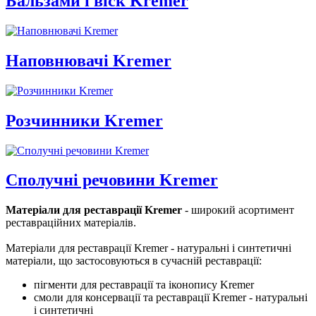
Бальзами і віск Kremer
Наповнювачі Kremer
Розчинники Kremer
Сполучні речовини Kremer
Матеріали для реставрації Kremer
- широкий асортимент
реставраційних матеріалів.
Матеріали для реставрації Kremer - натуральні і синтетичні
матеріали, що застосовуються в сучасній реставрації:
пігменти для реставрації та іконопису Kremer
смоли для консервації та реставрації Kremer - натуральні
і синтетичні