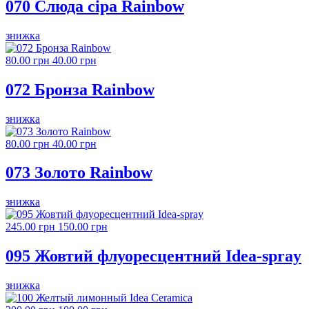
070 Слюда сіра Rainbow
знижка
80.00 грн
40.00 грн
072 Бронза Rainbow
знижка
80.00 грн
40.00 грн
073 Золото Rainbow
знижка
245.00 грн
150.00 грн
095 Жовтий флуоресцентний Idea-spray
знижка