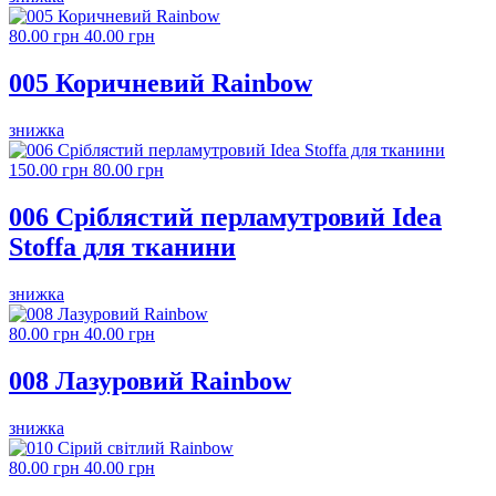
80.00 грн
40.00 грн
005 Коричневий Rainbow
знижка
150.00 грн
80.00 грн
006 Сріблястий перламутровий Idea
Stoffa для тканини
знижка
80.00 грн
40.00 грн
008 Лазуровий Rainbow
знижка
80.00 грн
40.00 грн