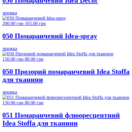
050 Помаранчевий Idea Decor
знижка
200.00 грн
165.00 грн
050 Помаранчевий Idea-spray
знижка
150.00 грн
80.00 грн
050 Прозорий помаранчевий Idea Stoffa
для тканини
знижка
150.00 грн
80.00 грн
051 Помаранчевий флюоресцентний
Idea Stoffa для тканини