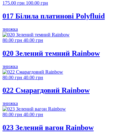
175.00 грн
100.00 грн
017 Білила платинові Polyfluid
знижка
80.00 грн
40.00 грн
020 Зелений темний Rainbow
знижка
80.00 грн
40.00 грн
022 Смарагдовий Rainbow
знижка
80.00 грн
40.00 грн
023 Зелений вагон Rainbow