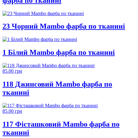
фарба по тканині
23 Чорний Mambo фарба по тканині
1 Білий Mambo фарба по тканині
85.00 грн
118 Джинсовий Mambo фарба по
тканині
85.00 грн
117 Фісташковий Mambo фарба по
тканині