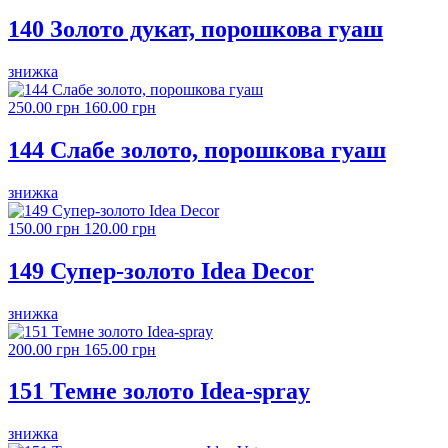
140 Золото дукат, порошкова гуаш
знижка
250.00 грн
160.00 грн
144 Слабе золото, порошкова гуаш
знижка
150.00 грн
120.00 грн
149 Супер-золото Idea Decor
знижка
200.00 грн
165.00 грн
151 Темне золото Idea-spray
знижка