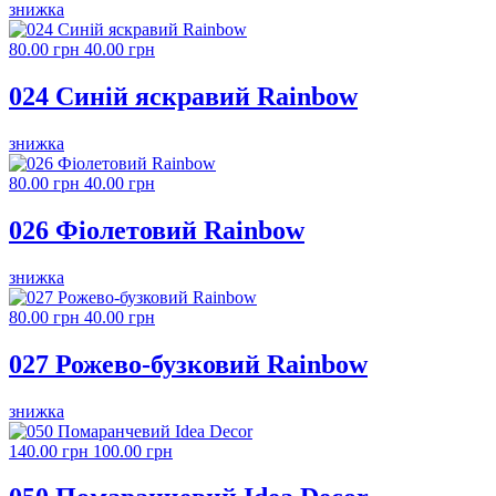
знижка
80.00 грн
40.00 грн
024 Синій яскравий Rainbow
знижка
80.00 грн
40.00 грн
026 Фіолетовий Rainbow
знижка
80.00 грн
40.00 грн
027 Рожево-бузковий Rainbow
знижка
140.00 грн
100.00 грн