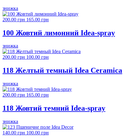
знижка
200.00 грн
165.00 грн
100 Жовтий лимонний Idea-spray
знижка
200.00 грн
100.00 грн
118 Желтый темный Idea Ceramica
знижка
200.00 грн
165.00 грн
118 Жовтий темний Idea-spray
знижка
140.00 грн
100.00 грн