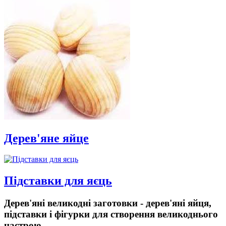
Дерев'яне яйце
Підставки для яєць
Дерев'яні великодні заготовки - дерев'яні яйця,
підставки і фігурки для створення великоднього
настрою