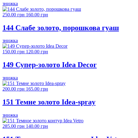
знижка
250.00 грн
160.00 грн
144 Слабе золото, порошкова гуаш
знижка
150.00 грн
120.00 грн
149 Супер-золото Idea Decor
знижка
200.00 грн
165.00 грн
151 Темне золото Idea-spray
знижка
285.00 грн
140.00 грн