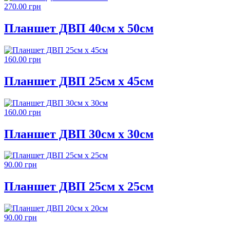
270.00 грн
Планшет ДВП 40см х 50см
160.00 грн
Планшет ДВП 25см х 45см
160.00 грн
Планшет ДВП 30см х 30см
90.00 грн
Планшет ДВП 25см х 25см
90.00 грн