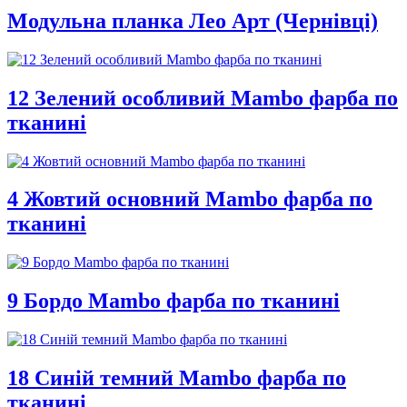
Модульна планка Лео Арт (Чернівці)
12 Зелений особливий Mambo фарба по
тканині
4 Жовтий основний Mambo фарба по
тканині
9 Бордо Mambo фарба по тканині
18 Синій темний Mambo фарба по
тканині