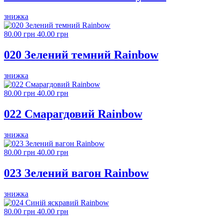
знижка
80.00 грн
40.00 грн
020 Зелений темний Rainbow
знижка
80.00 грн
40.00 грн
022 Смарагдовий Rainbow
знижка
80.00 грн
40.00 грн
023 Зелений вагон Rainbow
знижка
80.00 грн
40.00 грн