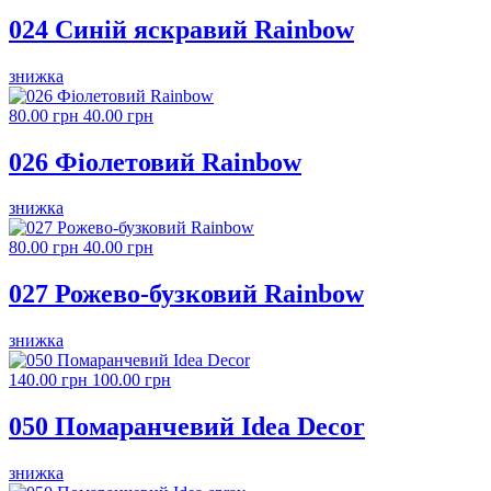
024 Синій яскравий Rainbow
знижка
80.00 грн
40.00 грн
026 Фіолетовий Rainbow
знижка
80.00 грн
40.00 грн
027 Рожево-бузковий Rainbow
знижка
140.00 грн
100.00 грн
050 Помаранчевий Idea Decor
знижка