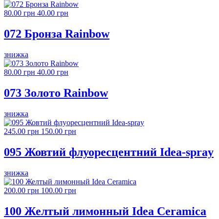
80.00 грн
40.00 грн
072 Бронза Rainbow
знижка
80.00 грн
40.00 грн
073 Золото Rainbow
знижка
245.00 грн
150.00 грн
095 Жовтий флуоресцентний Idea-spray
знижка
200.00 грн
100.00 грн
100 Желтый лимонный Idea Ceramica