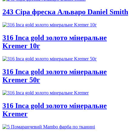
243 Сіра фреска Альваро Daniel Smith
316 Inca gold золото мінеральне
Kremer 10г
316 Inca gold золото мінеральне
Kremer 50г
316 Inca gold золото мінеральне
Kremer