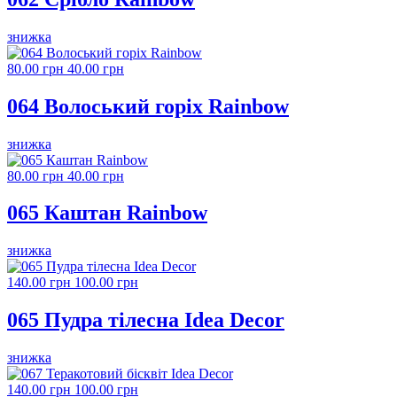
знижка
80.00 грн
40.00 грн
064 Волоський горіх Rainbow
знижка
80.00 грн
40.00 грн
065 Каштан Rainbow
знижка
140.00 грн
100.00 грн
065 Пудра тілесна Idea Decor
знижка
140.00 грн
100.00 грн