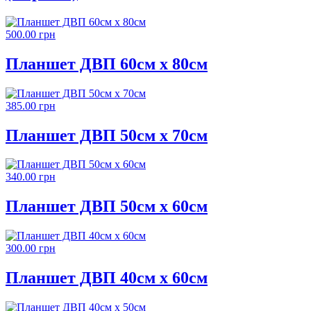
500.00 грн
Планшет ДВП 60см х 80см
385.00 грн
Планшет ДВП 50см х 70см
340.00 грн
Планшет ДВП 50см х 60см
300.00 грн
Планшет ДВП 40см х 60см