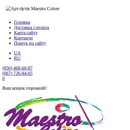
Головна
Доставка і оплата
Карта сайту
Контакти
Пошук по сайту
UA
RU
(050) 468-60-87
(067) 726-84-65
0
Ваш кошик порожній!