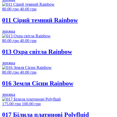
80.00 грн
40.00 грн
011 Сірий темний Rainbow
знижка
80.00 грн
40.00 грн
013 Охра світла Rainbow
знижка
80.00 грн
40.00 грн
016 Земля Сієни Rainbow
знижка
175.00 грн
100.00 грн
017 Білила платинові Polyfluid