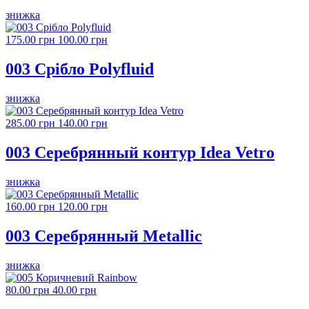
знижка
175.00 грн
100.00 грн
003 Срібло Polyfluid
знижка
285.00 грн
140.00 грн
003 Серебрянный контур Idea Vetro
знижка
160.00 грн
120.00 грн
003 Серебрянный Metallic
знижка
80.00 грн
40.00 грн