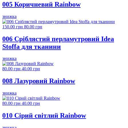
005 Коричневий Rainbow
знижка
150.00 грн
80.00 грн
006 Сріблястий перламутровий Idea
Stoffa для тканини
знижка
80.00 грн
40.00 грн
008 Лазуровий Rainbow
знижка
80.00 грн
40.00 грн
010 Сірий світлий Rainbow
знижка