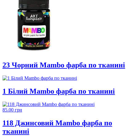
23 Чорний Mambo фарба по тканині
1 Білий Mambo фарба по тканині
85.00 грн
118 Джинсовий Mambo фарба по
тканині