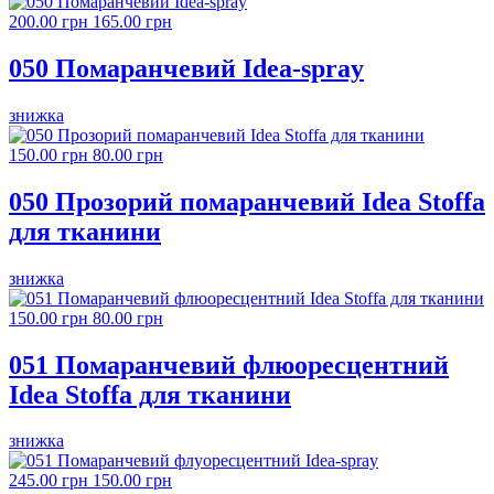
200.00 грн
165.00 грн
050 Помаранчевий Idea-spray
знижка
150.00 грн
80.00 грн
050 Прозорий помаранчевий Idea Stoffa
для тканини
знижка
150.00 грн
80.00 грн
051 Помаранчевий флюоресцентний
Idea Stoffa для тканини
знижка
245.00 грн
150.00 грн