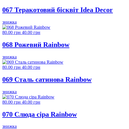
067 Теракотовий бісквіт Idea Decor
знижка
80.00 грн
40.00 грн
068 Рожевий Rainbow
знижка
80.00 грн
40.00 грн
069 Сталь сатинова Rainbow
знижка
80.00 грн
40.00 грн
070 Слюда сіра Rainbow
знижка