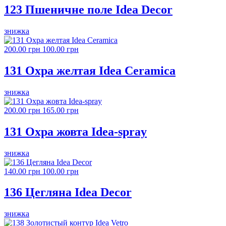
123 Пшеничне поле Idea Decor
знижка
200.00 грн
100.00 грн
131 Охра желтая Idea Ceramica
знижка
200.00 грн
165.00 грн
131 Охра жовта Idea-spray
знижка
140.00 грн
100.00 грн
136 Цегляна Idea Decor
знижка