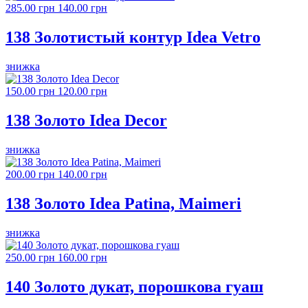
285.00 грн
140.00 грн
138 Золотистый контур Idea Vetro
знижка
150.00 грн
120.00 грн
138 Золото Idea Decor
знижка
200.00 грн
140.00 грн
138 Золото Idea Patina, Maimeri
знижка
250.00 грн
160.00 грн
140 Золото дукат, порошкова гуаш