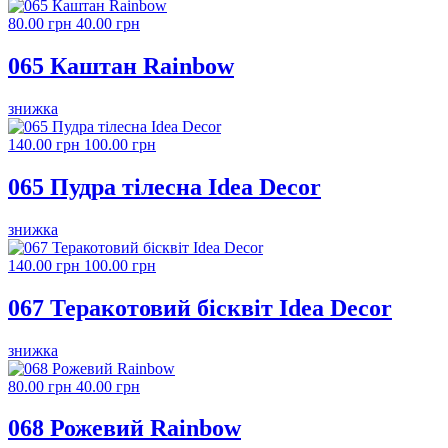
80.00 грн
40.00 грн
065 Каштан Rainbow
знижка
140.00 грн
100.00 грн
065 Пудра тілесна Idea Decor
знижка
140.00 грн
100.00 грн
067 Теракотовий бісквіт Idea Decor
знижка
80.00 грн
40.00 грн
068 Рожевий Rainbow