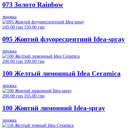
073 Золото Rainbow
знижка
245.00 грн
150.00 грн
095 Жовтий флуоресцентний Idea-spray
знижка
200.00 грн
100.00 грн
100 Желтый лимонный Idea Ceramica
знижка
200.00 грн
165.00 грн
100 Жовтий лимонний Idea-spray
знижка