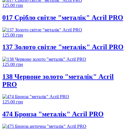
125.00 грн
017 Срібло світле "металік" Acril PRO
125.00 грн
137 Золото світле "металік" Acril PRO
125.00 грн
138 Червоне золото "металік" Acril
PRO
125.00 грн
474 Бронза "металік" Acril PRO