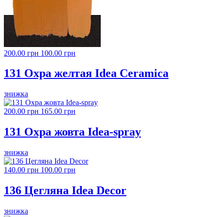
200.00 грн
100.00 грн
131 Охра желтая Idea Ceramica
знижка
200.00 грн
165.00 грн
131 Охра жовта Idea-spray
знижка
140.00 грн
100.00 грн
136 Цегляна Idea Decor
знижка