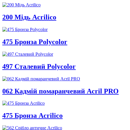
200 Мідь Acrilico
475 Бронза Polycolor
497 Сталевий Polycolor
062 Кадмій помаранчевий Acril PRO
475 Бронза Acrilico