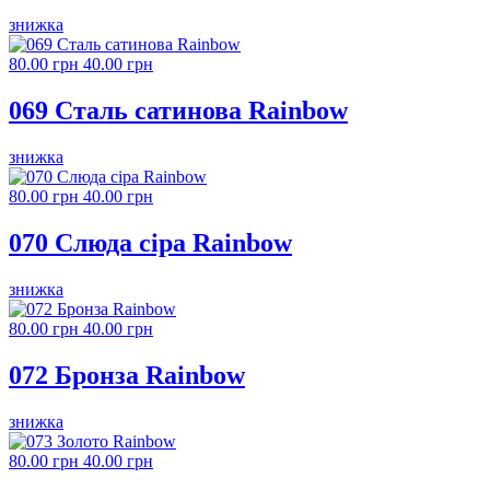
знижка
80.00 грн
40.00 грн
069 Сталь сатинова Rainbow
знижка
80.00 грн
40.00 грн
070 Слюда сіра Rainbow
знижка
80.00 грн
40.00 грн
072 Бронза Rainbow
знижка
80.00 грн
40.00 грн