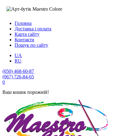
Головна
Доставка і оплата
Карта сайту
Контакти
Пошук по сайту
UA
RU
(050) 468-60-87
(067) 726-84-65
0
Ваш кошик порожній!