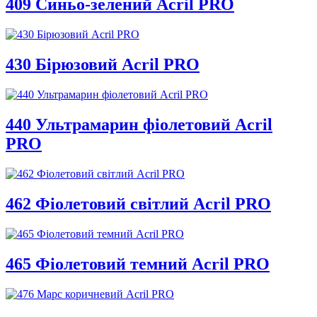
409 Синьо-зелений Acril PRO
430 Бірюзовий Acril PRO
440 Ультрамарин фіолетовий Acril
PRO
462 Фіолетовий світлий Acril PRO
465 Фіолетовий темний Acril PRO