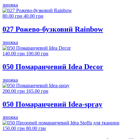
знижка
80.00 грн
40.00 грн
027 Рожево-бузковий Rainbow
знижка
140.00 грн
100.00 грн
050 Помаранчевий Idea Decor
знижка
200.00 грн
165.00 грн
050 Помаранчевий Idea-spray
знижка
150.00 грн
80.00 грн