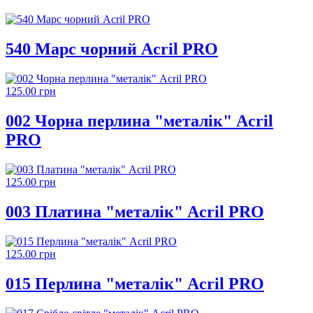
540 Марс чорний Acril PRO
125.00 грн
002 Чорна перлина "металік" Acril
PRO
125.00 грн
003 Платина "металік" Acril PRO
125.00 грн
015 Перлина "металік" Acril PRO