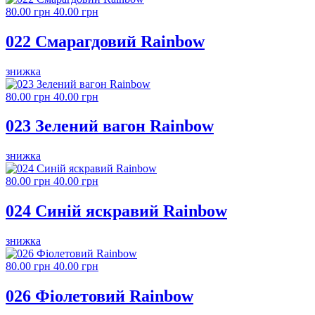
80.00 грн
40.00 грн
022 Смарагдовий Rainbow
знижка
80.00 грн
40.00 грн
023 Зелений вагон Rainbow
знижка
80.00 грн
40.00 грн
024 Синій яскравий Rainbow
знижка
80.00 грн
40.00 грн
026 Фіолетовий Rainbow