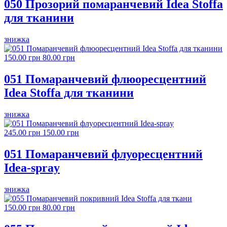
050 Прозорий помаранчевий Idea Stoffa
для тканини
знижка
150.00 грн
80.00 грн
051 Помаранчевий флюоресцентний
Idea Stoffa для тканини
знижка
245.00 грн
150.00 грн
051 Помаранчевий флуоресцентний
Idea-spray
знижка
150.00 грн
80.00 грн