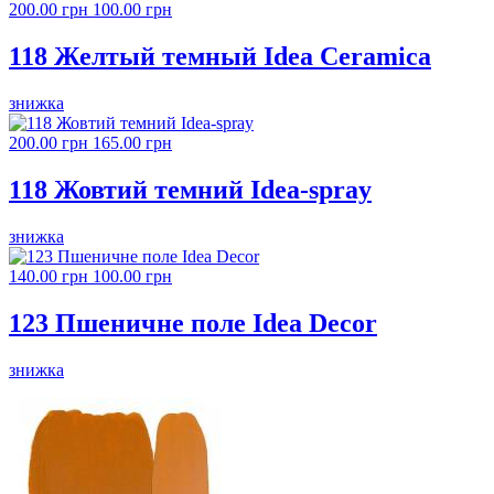
200.00 грн
100.00 грн
118 Желтый темный Idea Ceramica
знижка
200.00 грн
165.00 грн
118 Жовтий темний Idea-spray
знижка
140.00 грн
100.00 грн
123 Пшеничне поле Idea Decor
знижка