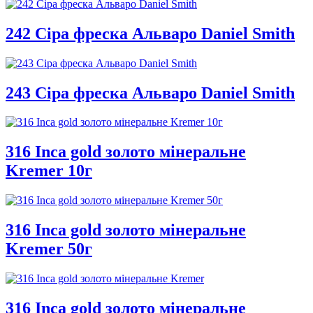
242 Сіра фреска Альваро Daniel Smith
243 Сіра фреска Альваро Daniel Smith
316 Inca gold золото мінеральне
Kremer 10г
316 Inca gold золото мінеральне
Kremer 50г
316 Inca gold золото мінеральне