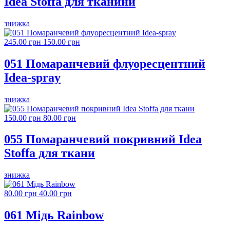
Idea Stoffa для тканини
знижка
245.00 грн
150.00 грн
051 Помаранчевий флуоресцентний
Idea-spray
знижка
150.00 грн
80.00 грн
055 Помаранчевий покривний Idea
Stoffa для ткани
знижка
80.00 грн
40.00 грн
061 Мідь Rainbow