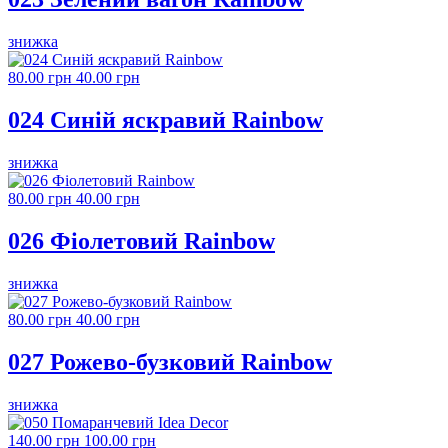
знижка
80.00 грн
40.00 грн
024 Синій яскравий Rainbow
знижка
80.00 грн
40.00 грн
026 Фіолетовий Rainbow
знижка
80.00 грн
40.00 грн
027 Рожево-бузковий Rainbow
знижка
140.00 грн
100.00 грн