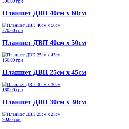
300.00 грн
Планшет ДВП 40см х 60см
270.00 грн
Планшет ДВП 40см х 50см
160.00 грн
Планшет ДВП 25см х 45см
160.00 грн
Планшет ДВП 30см х 30см
90.00 грн