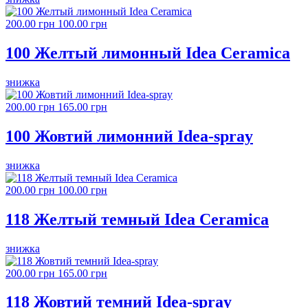
200.00 грн
100.00 грн
100 Желтый лимонный Idea Ceramica
знижка
200.00 грн
165.00 грн
100 Жовтий лимонний Idea-spray
знижка
200.00 грн
100.00 грн
118 Желтый темный Idea Ceramica
знижка
200.00 грн
165.00 грн
118 Жовтий темний Idea-spray