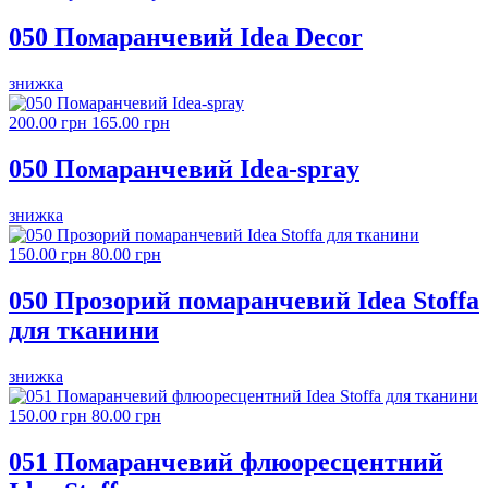
050 Помаранчевий Idea Decor
знижка
200.00 грн
165.00 грн
050 Помаранчевий Idea-spray
знижка
150.00 грн
80.00 грн
050 Прозорий помаранчевий Idea Stoffa
для тканини
знижка
150.00 грн
80.00 грн
051 Помаранчевий флюоресцентний