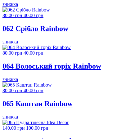
знижка
80.00 грн
40.00 грн
062 Срібло Rainbow
знижка
80.00 грн
40.00 грн
064 Волоський горіх Rainbow
знижка
80.00 грн
40.00 грн
065 Каштан Rainbow
знижка
140.00 грн
100.00 грн