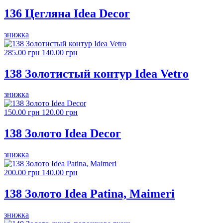
136 Цегляна Idea Decor
знижка
285.00 грн
140.00 грн
138 Золотистый контур Idea Vetro
знижка
150.00 грн
120.00 грн
138 Золото Idea Decor
знижка
200.00 грн
140.00 грн
138 Золото Idea Patina, Maimeri
знижка