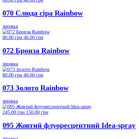
070 Слюда сіра Rainbow
знижка
80.00 грн
40.00 грн
072 Бронза Rainbow
знижка
80.00 грн
40.00 грн
073 Золото Rainbow
знижка
245.00 грн
150.00 грн
095 Жовтий флуоресцентний Idea-spray
знижка