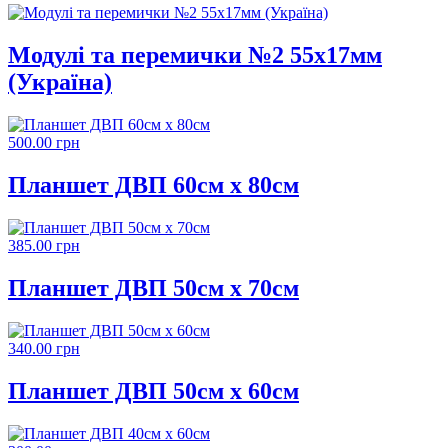
Модулі та перемички №2 55х17мм
(Україна)
500.00 грн
Планшет ДВП 60см х 80см
385.00 грн
Планшет ДВП 50см х 70см
340.00 грн
Планшет ДВП 50см х 60см