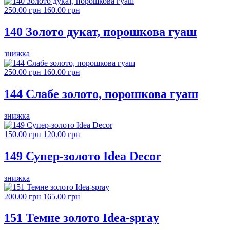
250.00 грн
160.00 грн
140 Золото дукат, порошкова гуаш
знижка
250.00 грн
160.00 грн
144 Слабе золото, порошкова гуаш
знижка
150.00 грн
120.00 грн
149 Супер-золото Idea Decor
знижка
200.00 грн
165.00 грн
151 Темне золото Idea-spray