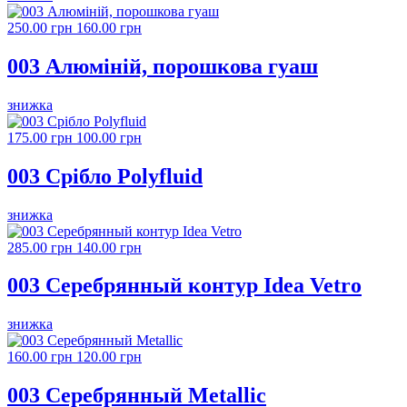
250.00 грн
160.00 грн
003 Алюміній, порошкова гуаш
знижка
175.00 грн
100.00 грн
003 Срібло Polyfluid
знижка
285.00 грн
140.00 грн
003 Серебрянный контур Idea Vetro
знижка
160.00 грн
120.00 грн
003 Серебрянный Metallic