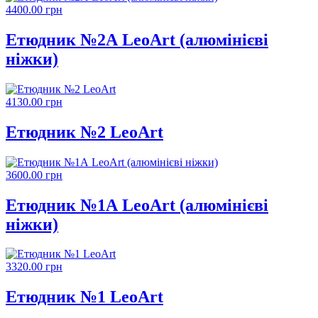
4400.00 грн
Етюдник №2А LeoArt (алюмінієві
ніжки)
4130.00 грн
Етюдник №2 LeoArt
3600.00 грн
Етюдник №1А LeoArt (алюмінієві
ніжки)
3320.00 грн
Етюдник №1 LeoArt