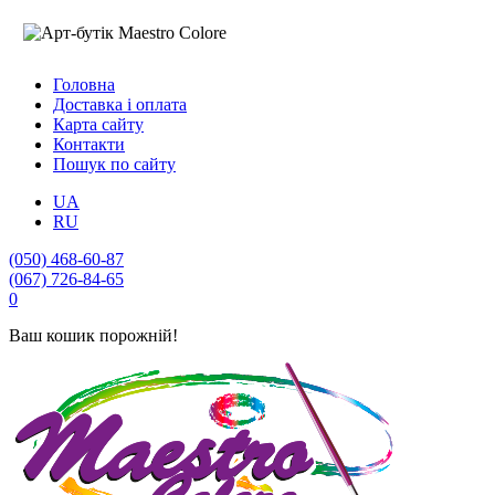
Головна
Доставка і оплата
Карта сайту
Контакти
Пошук по сайту
UA
RU
(050) 468-60-87
(067) 726-84-65
0
Ваш кошик порожній!