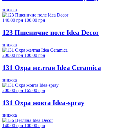
знижка
140.00 грн
100.00 грн
123 Пшеничне поле Idea Decor
знижка
200.00 грн
100.00 грн
131 Охра желтая Idea Ceramica
знижка
200.00 грн
165.00 грн
131 Охра жовта Idea-spray
знижка
140.00 грн
100.00 грн