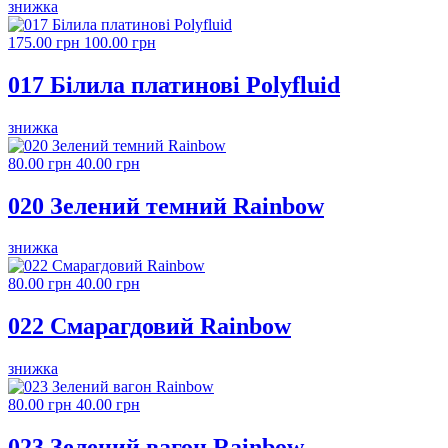
знижка
175.00 грн
100.00 грн
017 Білила платинові Polyfluid
знижка
80.00 грн
40.00 грн
020 Зелений темний Rainbow
знижка
80.00 грн
40.00 грн
022 Смарагдовий Rainbow
знижка
80.00 грн
40.00 грн
023 Зелений вагон Rainbow