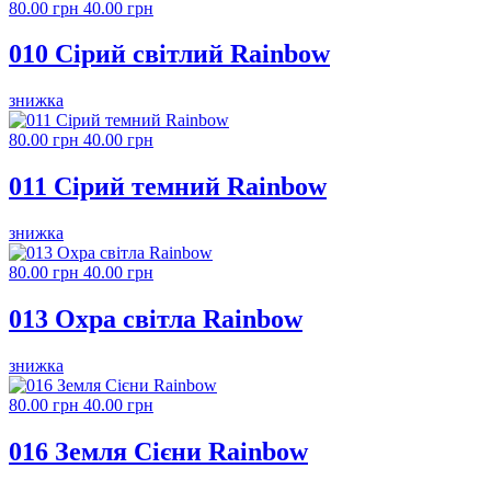
80.00 грн
40.00 грн
010 Сірий світлий Rainbow
знижка
80.00 грн
40.00 грн
011 Сірий темний Rainbow
знижка
80.00 грн
40.00 грн
013 Охра світла Rainbow
знижка
80.00 грн
40.00 грн
016 Земля Сієни Rainbow