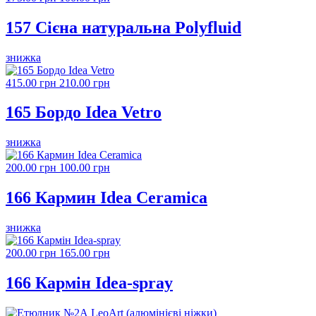
157 Сієна натуральна Polyfluid
знижка
415.00 грн
210.00 грн
165 Бордо Idea Vetro
знижка
200.00 грн
100.00 грн
166 Кармин Idea Ceramica
знижка
200.00 грн
165.00 грн
166 Кармін Idea-spray