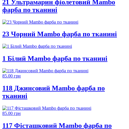
21 Ультрамарин фіолетовий Mambo
фарба по тканині
23 Чорний Mambo фарба по тканині
1 Білий Mambo фарба по тканині
85.00 грн
118 Джинсовий Mambo фарба по
тканині
85.00 грн
117 Фісташковий Mambo фарба по