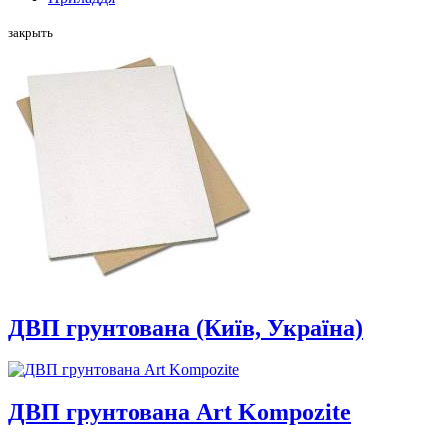
закрыть
ДВП грунтована (Київ, Україна)
ДВП грунтована Art Kompozite