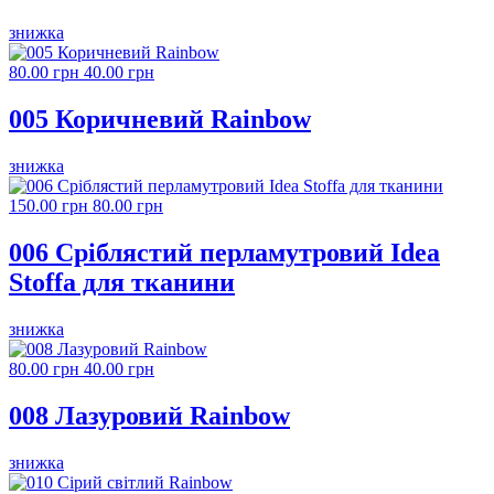
знижка
80.00 грн
40.00 грн
005 Коричневий Rainbow
знижка
150.00 грн
80.00 грн
006 Сріблястий перламутровий Idea
Stoffa для тканини
знижка
80.00 грн
40.00 грн
008 Лазуровий Rainbow
знижка